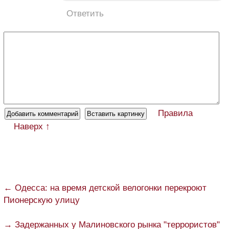
Ответить
Правила
Наверх ↑
← Одесса: на время детской велогонки перекроют
Пионерскую улицу
→ Задержанных у Малиновского рынка "террористов"