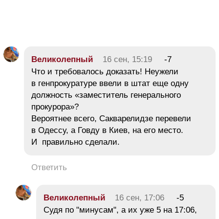
Великолепный
16 сен, 15:19
-7
Что и требовалось доказать! Неужели
в генпрокуратуре ввели в штат еще одну
должность «заместитель генерального
прокурора»?
Вероятнее всего, Сакварелидзе перевели
в Одессу, а Говду в Киев, на его место.
И правильно сделали.
Ответить
Великолепный
16 сен, 17:06
-5
Судя по "минусам", а их уже 5 на 17:06,