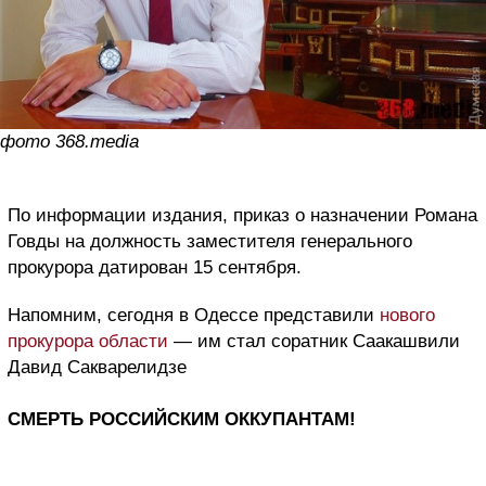
фото 368.media
По информации издания, приказ о назначении Романа
Говды на должность заместителя генерального
прокурора датирован 15 сентября.
Напомним, сегодня в Одессе представили
нового
прокурора области
— им стал соратник Саакашвили
Давид Сакварелидзе
СМЕРТЬ РОССИЙСКИМ ОККУПАНТАМ!