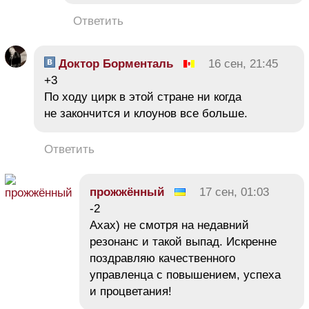
Ответить
Доктор Борменталь
16 сен, 21:45
+3
По ходу цирк в этой стране ни когда
не закончится и клоунов все больше.
Ответить
прожжённый
17 сен, 01:03
-2
Ахах) не смотря на недавний
резонанс и такой выпад. Искренне
поздравляю качественного
управленца с повышением, успеха
и процветания!