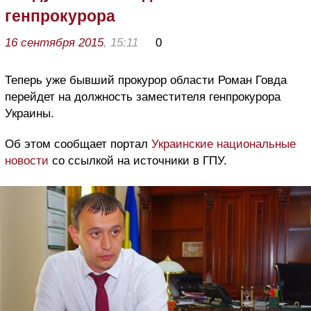
генпрокурора
16 сентября 2015
, 15:11
0
Теперь уже бывший прокурор области Роман Говда
перейдет на должность заместителя генпрокурора
Украины.
Об этом сообщает портал
Украинские национальные
новости
со ссылкой на источники в ГПУ.