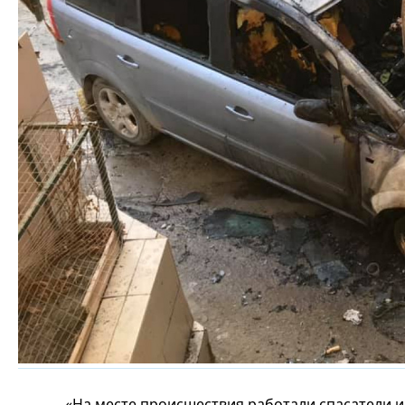
«На месте происшествия работали спасатели и