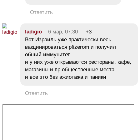
Ответить
ladigio
6 мар, 07:30
+3
Вот Израиль уже практически весь
вакцинироваться pfizerom и получил
общий иммунитет
и у них уже открываются рестораны, кафе,
магазины и пр.общественные места
и все это без ажиотажа и паники
Ответить