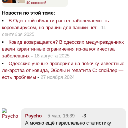
40 новостей
Новости по этой теме:
В Одесской области растет заболеваемость
коронавирусом, но причин для паники нет
-
11
сентября 2025
Ковид возвращается? В одесских медучреждениях
ввели карантинные ограничения из-за количества
заболевших
-
18 августа 2025
Одесские ученые проверили на побочку известные
лекарства от ковида, Эболы и гепатита С: спойлер —
есть проблемы
-
27 ноября 2024
Psycho
5 мар, 16:39
-3
А можно ещё параллельно статистику