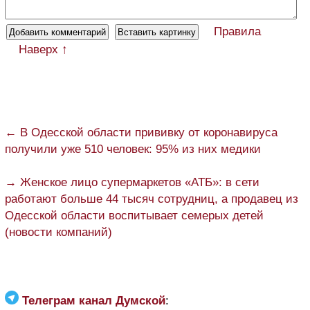
Правила
Наверх ↑
← В Одесской области прививку от коронавируса
получили уже 510 человек: 95% из них медики
→ Женское лицо супермаркетов «АТБ»: в сети
работают больше 44 тысяч сотрудниц, а продавец из
Одесской области воспитывает семерых детей
(новости компаний)
Телеграм канал Думской
: