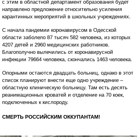
с этим в областной департамент образования будет
направлено предложение относительно усиления
карантинных мероприятий в школьных учреждениях.
С начала пандемии коронавирусом в Одесской
области заболело 87 тысяч 582 человека, из которых
4207 детей и 2960 медицинских работников.
Благополучно вылечились от коронавирусной
инфекции 79664 человека, скончались 1463 человека.
Опорными остаются двадцать больниц, однако в этот
список планируют внести еще одно учреждение –
областную клиническую больницу. Там есть десять
реанимационных кроватей и отделение на 70 коек,
подключенных к кислороду.
СМЕРТЬ РОССИЙСКИМ ОККУПАНТАМ!