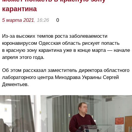
карантина
5 марта 2021
, 16:26
0
Из-за высоких темпов роста заболеваемости
коронавирусом Одесская область рискует попасть
в красную зону карантина уже в конце марта — начале
апреля этого года.
Об этом рассказал заместитель директора областного
лабораторного центра Минздрава Украины Сергей
Дементьев.