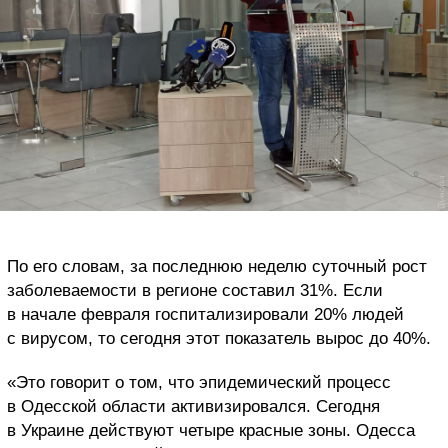
По его словам, за последнюю неделю суточный рост
заболеваемости в регионе составил 31%. Если
в начале февраля госпитализировали 20% людей
с вирусом, то сегодня этот показатель вырос до 40%.
«Это говорит о том, что эпидемический процесс
в Одесской области активизировался. Сегодня
в Украине действуют четыре красные зоны. Одесса