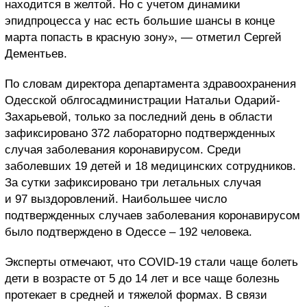
находится в желтой. Но с учетом динамики
эпидпроцесса у нас есть большие шансы в конце
марта попасть в красную зону», — отметил Сергей
Дементьев.
По словам директора департамента здравоохранения
Одесской облгосадминистрации Натальи Одарий-
Захарьевой, только за последний день в области
зафиксировано 372 лабораторно подтвержденных
случая заболевания коронавирусом. Среди
заболевших 19 детей и 18 медицинских сотрудников.
За сутки зафиксировано три летальных случая
и 97 выздоровлений. Наибольшее число
подтвержденных случаев заболевания коронавирусом
было подтверждено в Одессе – 192 человека.
Эксперты отмечают, что COVID-19 стали чаще болеть
дети в возрасте от 5 до 14 лет и все чаще болезнь
протекает в средней и тяжелой формах. В связи