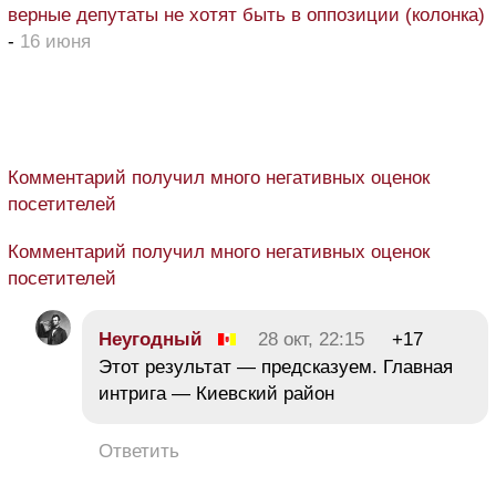
верные депутаты не хотят быть в оппозиции (колонка)
-
16 июня
Комментарий получил много негативных оценок
посетителей
Комментарий получил много негативных оценок
посетителей
Неугодный
28 окт, 22:15
+17
Этот результат — предсказуем. Главная
интрига — Киевский район
Ответить