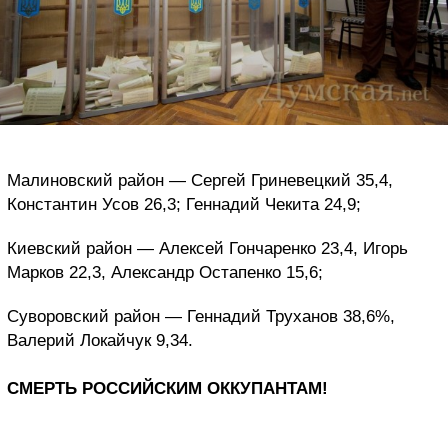
Малиновский район — Сергей Гриневецкий 35,4,
Константин Усов 26,3; Геннадий Чекита 24,9;
Киевский район — Алексей Гончаренко 23,4, Игорь
Марков 22,3, Александр Остапенко 15,6;
Суворовский район — Геннадий Труханов 38,6%,
Валерий Локайчук 9,34.
СМЕРТЬ РОССИЙСКИМ ОККУПАНТАМ!