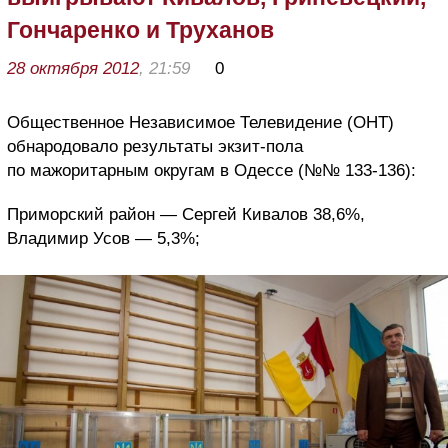
Гончаренко и Труханов
28 октября 2012
, 21:59
0
Общественное Независимое Телевидение (ОНТ)
обнародовало результаты экзит-пола
по мажоритарным округам в Одессе (№№ 133-136):
Приморский район — Сергей Кивалов 38,6%,
Владимир Усов — 5,3%;