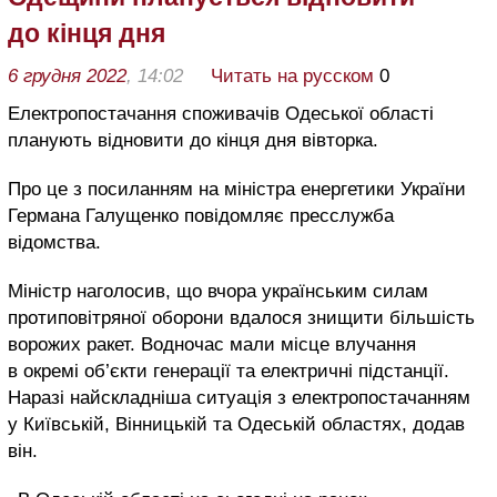
до кінця дня
6 грудня 2022
, 14:02
Читать на русском
0
Електропостачання споживачів Одеської області
планують відновити до кінця дня вівторка.
Про це з посиланням на міністра енергетики України
Германа Галущенко повідомляє пресслужба
відомства.
Міністр наголосив, що вчора українським силам
протиповітряної оборони вдалося знищити більшість
ворожих ракет. Водночас мали місце влучання
в окремі об’єкти генерації та електричні підстанції.
Наразі найскладніша ситуація з електропостачанням
у Київській, Вінницькій та Одеській областях, додав
він.