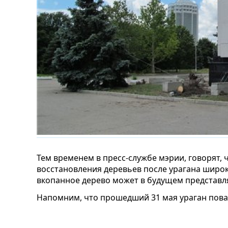
Тем временем в пресс-службе мэрии, говорят, 
восстановления деревьев после урагана широк
вкопанное дерево может в будущем представл
Напомним, что прошедший 31 мая ураган пова