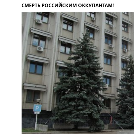
СМЕРТЬ РОССИЙСКИМ ОККУПАНТАМ!