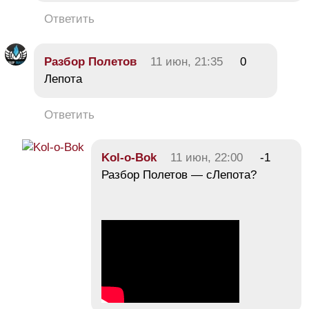
Ответить
Разбор Полетов
11 июн, 21:35
0
Лепота
Ответить
Kol-o-Bok
11 июн, 22:00
-1
Разбор Полетов — сЛепота?