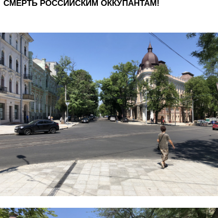
СМЕРТЬ РОССИЙСКИМ ОККУПАНТАМ!