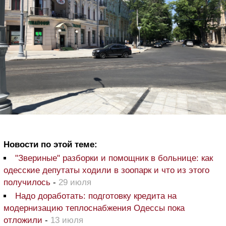
Новости по этой теме:
"Звериные" разборки и помощник в больнице: как
одесские депутаты ходили в зоопарк и что из этого
получилось
-
29 июля
Надо доработать: подготовку кредита на
модернизацию теплоснабжения Одессы пока
отложили
-
13 июля