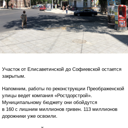
Участок от Елисаветинской до Софиевской остается
закрытым.
Напомним, работы по реконструкции Преображенской
улицы ведет компания «Ростдорстрой».
Муниципальному бюджету они обойдутся
в 160 с лишним миллионов гривен. 113 миллионов
дорожники уже освоили.