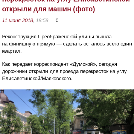
открыли для машин (фото)
11 июня 2018
, 18:58
0
Реконструкция Преображенской улицы вышла
на финишную прямую — сделать осталось всего один
квартал.
Как передает корреспондент «Думской», сегодня
дорожники открыли для проезда перекресток на углу
Елисаветинской/Маяковского.