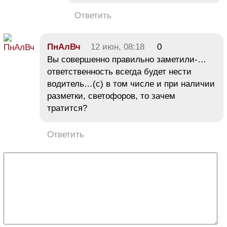
Ответить
ПнАлВч
12 июн, 08:18
0
Вы совершенно правильно заметили-…
ответственность всегда будет нести
водитель…(с) в том числе и при наличии
разметки, светофоров, то зачем
тратится?
Ответить