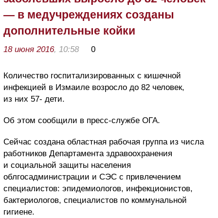
— в медучреждениях созданы
дополнительные койки
18 июня 2016
, 10:58
0
Количество госпитализированных с кишечной
инфекцией в Измаиле возросло до 82 человек,
из них 57- дети.
Об этом сообщили в пресс-службе ОГА.
Сейчас создана областная рабочая группа из числа
работников Департамента здравоохранения
и социальной защиты населения
облгосадминистрации и СЭС с привлечением
специалистов: эпидемиологов, инфекционистов,
бактериологов, специалистов по коммунальной
гигиене.