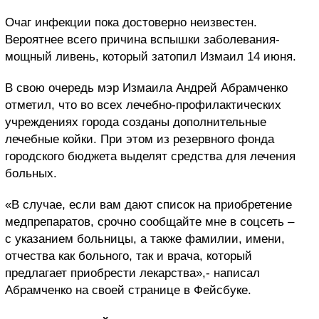
Очаг инфекции пока достоверно неизвестен.
Вероятнее всего причина вспышки заболевания-
мощный ливень, который затопил Измаил 14 июня.
В свою очередь мэр Измаила Андрей Абрамченко
отметил, что во всех лечебно-профилактических
учреждениях города созданы дополнительные
лечебные койки. При этом из резервного фонда
городского бюджета выделят средства для лечения
больных.
«В случае, если вам дают список на приобретение
медпрепаратов, срочно сообщайте мне в соцсеть –
с указанием больницы, а также фамилии, имени,
отчества как больного, так и врача, который
предлагает приобрести лекарства»,- написал
Абрамченко на своей странице в Фейсбуке.