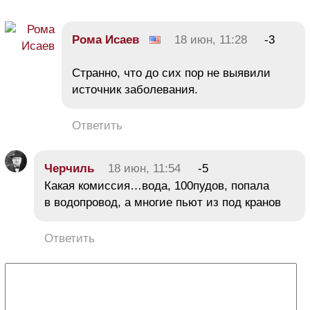
Рома Исаев
18 июн, 11:28
-3
Странно, что до сих пор не выявили
источник заболевания.
Ответить
Черчиль
18 июн, 11:54
-5
Какая комиссия…вода, 100пудов, попала
в водопровод, а многие пьют из под кранов
Ответить