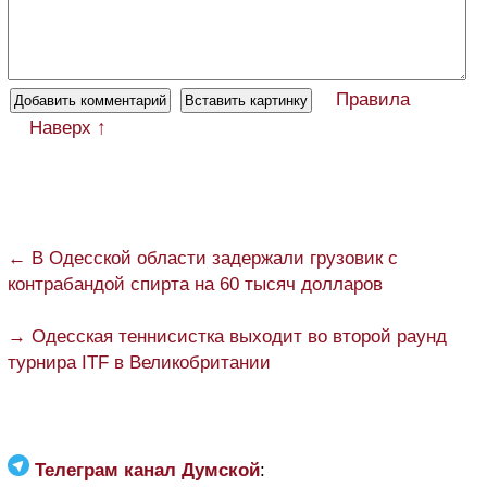
Правила
Наверх ↑
← В Одесской области задержали грузовик с
контрабандой спирта на 60 тысяч долларов
→ Одесская теннисистка выходит во второй раунд
турнира ITF в Великобритании
Телеграм канал Думской
: