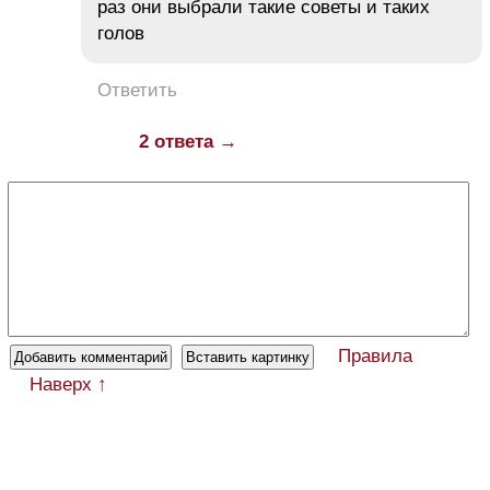
раз они выбрали такие советы и таких
голов
Ответить
2 ответа →
Правила
Наверх ↑