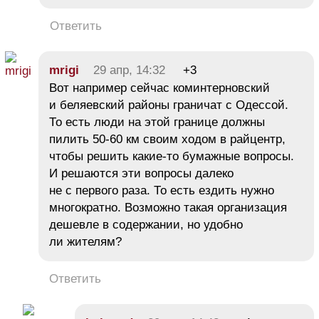
Ответить
mrigi
29 апр, 14:32
+3
Вот например сейчас коминтерновский
и беляевский районы граничат с Одессой.
То есть люди на этой границе должны
пилить 50-60 км своим ходом в райцентр,
чтобы решить какие-то бумажные вопросы.
И решаются эти вопросы далеко
не с первого раза. То есть ездить нужно
многократно. Возможно такая организация
дешевле в содержании, но удобно
ли жителям?
Ответить