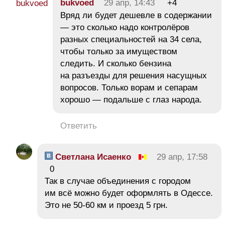
bukvoed
29 апр, 14:43
+4
Вряд ли будет дешевле в содержании
— это сколько надо контролёров
разных специальностей на 34 села,
чтобы только за имуществом
следить. И сколько бензина
на разъезды для решения насущных
вопросов. Только ворам и сепарам
хорошо — подальше с глаз народа.
Ответить
Светлана Исаенко
29 апр, 17:58
0
Так в случае объединения с городом
им всё можно будет оформлять в Одессе.
Это не 50-60 км и проезд 5 грн.