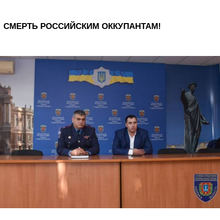
СМЕРТЬ РОССИЙСКИМ ОККУПАНТАМ!