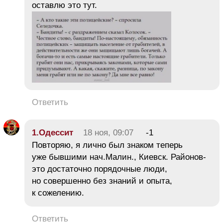
оставлю это тут.
Ответить
1.Одессит
18 ноя, 09:07
-1
Повторяю, я лично был знаком теперь
уже бывшими нач.Малин., Киевск. Районов-
это достаточно порядочные люди,
но совершенно без знаний и опыта,
к сожелению.
Ответить