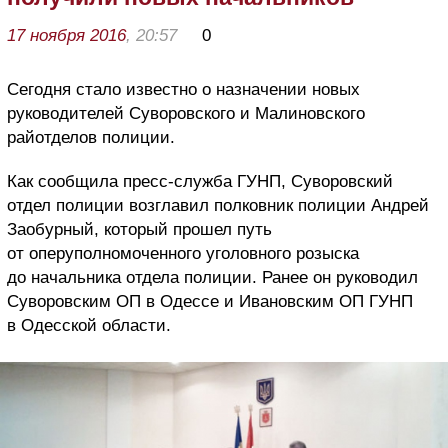
17 ноября 2016
, 20:57
0
Сегодня стало известно о назначении новых
руководителей Суворовского и Малиновского
райотделов полиции.
Как сообщила пресс-служба ГУНП, Суворовский
отдел полиции возглавил полковник полиции Андрей
Заобурный, который прошел путь
от оперуполномоченного уголовного розыска
до начальника отдела полиции. Ранее он руководил
Суворовским ОП в Одессе и Ивановским ОП ГУНП
в Одесской области.