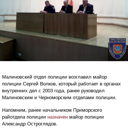
Малиновский отдел полиции возглавил майор
полиции Сергей Волков, который работает в органах
внутренних дел с 2003 года, ранее руководил
Малиновским и Черноморским отделами полиции.
Напомним, ранее начальником Приморского
райотдела полиции
назначен
майор полиции
Александр Остроглядов.