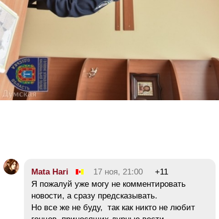
Mata Hari
17 ноя, 21:00
+11
Я пожалуй уже могу не комментировать
новости, а сразу предсказывать.
Но все же не буду, так как никто не любит