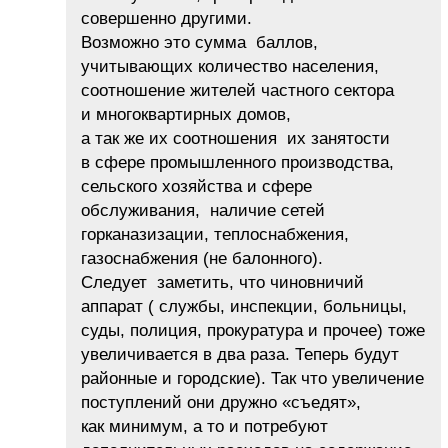
совершенно другими.
Возможно это сумма баллов,
учитывающих количество населения,
соотношение жителей частного сектора
и многоквартирных домов,
а так же их соотношения их занятости
в сфере промышленного производства,
сельского хозяйства и сфере
обслуживания, наличие сетей
горканазизации, теплоснабжения,
газоснабжения (не балонного).
Следует заметить, что чиновничий
аппарат ( службы, инспекции, больницы,
суды, полиция, прокуратура и прочее) тоже
увеличивается в два раза. Теперь будут
районные и городские). Так что увеличение
поступлений они дружно «съедят»,
как минимум, а то и потребуют