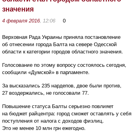
значения
4 февраля 2016
, 12:06
0
Верховная Рада Украины приняла постановление
об отнесении города Балта на севере Одесской
области к категории городов областного значения.
Голосование по этому вопросу состоялось сегодня,
сообщили «Думской» в парламенте.
За высказались 235 нардепов, двое были против,
27 воздержались, не голосовали 77.
Повышение статуса Балты серьезно повлияет
на бюджет райцентра: город сможет оставлять у себя
поступления от налога с доходов физлиц.
Это не менее 10 млн грн ежегодно.