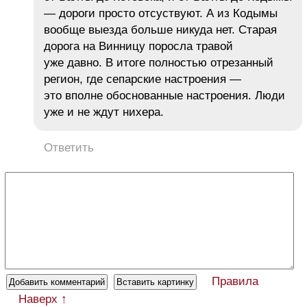
— дороги просто отсуствуют. А из Кодымы
вообще выезда больше никуда нет. Старая
дорога на Винницу поросла травой
уже давно. В итоге полностью отрезанный
регион, где сепарские настроения —
это вполне обоснованные настроения. Люди
уже и не ждут нихера.
Ответить
Правила
Наверх ↑