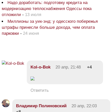
Надо доработать: подготовку кредита на
модернизацию теплоснабжения Одессы пока
отложили
-
13 июля
Миллионы за уик-энд: у одесского побережья
штрафы принесли больше дохода, чем оплата
парковки
-
24 июня
Kol-o-Bok
20 апр, 21:48
+4
Ответить
Владимир Полиновский
20 апр, 22:03
+8