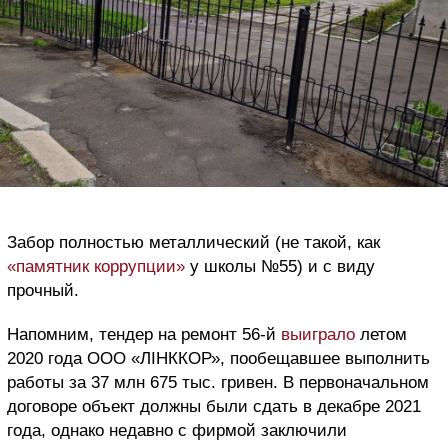
Забор полностью металлический (не такой, как
«памятник коррупции»
у школы №55) и с виду
прочный.
Напомним, тендер на ремонт 56-й
выиграло
летом
2020 года ООО «ЛІНККОР», пообещавшее выполнить
работы за 37 млн 675 тыс. гривен. В первоначальном
договоре объект должны были сдать в декабре 2021
года, однако недавно с фирмой заключили