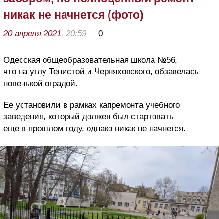
никак не начнется (фото)
20 апреля 2021
, 20:59
0
Одесская общеобразовательная школа №56,
что на углу Тенистой и Черняховского, обзавелась
новенькой оградой.
Ее установили в рамках капремонта учебного
заведения, который должен был стартовать
еще в прошлом году, однако никак не начнется.