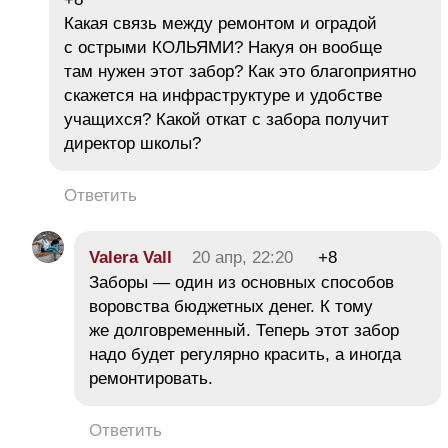
Какая связь между ремонтом и оградой
с острыми КОЛЬЯМИ? Накуя он вообще
там нужен этот забор? Как это благоприятно
скажется на инфраструктуре и удобстве
учащихся? Какой откат с забора получит
директор школы?
Ответить
Valera Vall
20 апр, 22:20
+8
Заборы — один из основных способов
воровства бюджетных денег. К тому
же долговременный. Теперь этот забор
надо будет регулярно красить, а иногда
ремонтировать.
Ответить