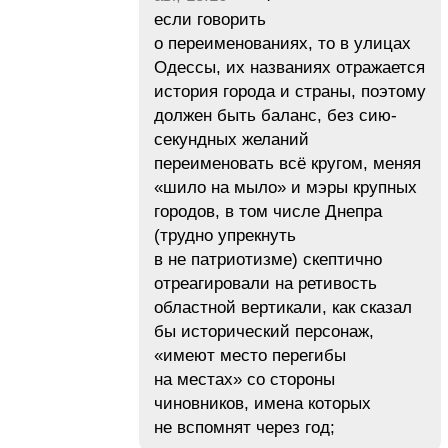
если говорить
о переименованиях, то в улицах
Одессы, их названиях отражается
история города и страны, поэтому
должен быть баланс, без сию-
секундных желаний
переименовать всё кругом, меняя
«шило на мыло» и мэры крупных
городов, в том числе Днепра
(трудно упрекнуть
в не патриотизме) скептично
отреагировали на ретивость
областной вертикали, как сказал
бы исторический персонаж,
«имеют место перегибы
на местах» со стороны
чиновников, имена которых
не вспомнят через год;