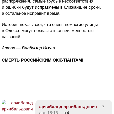
распоряжения, самые грубые несоответствия
и ошибки будут исправлены в ближайшие сроки,
а остальное исправит время.
История показывает, что очень немногие улицы
в Одессе могут похвастаться неизменностью
названий.
Автор — Владимир Имуш
СМЕРТЬ РОССИЙСКИМ ОККУПАНТАМ!
арчибальд арчибальдович
7
авг, 18:16
+4