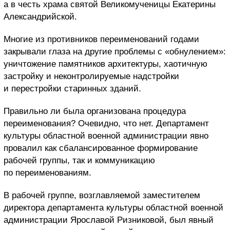
а в честь храма святой Великомученицы Екатерины
Александрийской.
Многие из противников переименований годами
закрывали глаза на другие проблемы с «обнулением»:
уничтожение памятников архитектуры, хаотичную
застройку и неконтролируемые надстройки
и перестройки старинных зданий.
Правильно ли была организована процедура
переименования? Очевидно, что нет. Департамент
культуры областной военной администрации явно
провалил как сбалансированное формирование
рабочей группы, так и коммуникацию
по переименованиям.
В рабочей группе, возглавляемой заместителем
директора департамента культуры областной военной
администрации Ярославой Ризниковой, был явный