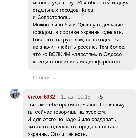
моногосударству, 24-х областей и двух
отдельных городов: Киев
и Севастополь.
Можно было бы и Одессу отдельным
городом, в составе Украины сделать.
Говорить на русском, но по одесски,
не значит любить россию. Тем более,
что ко ВСЯКИМ «властям» в Одессе
всегда относились индифферентно.
Ответить
Victor 6932
11 авг, 10:15
-5
Ты сам себе противоречишь. Поскольку
ты сейчас говоришь на русском.
И для этого не надо было создавать
никакого отдельного города в составе
Украины. Это и так есть.