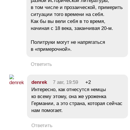
разной исторической литературы,
в том числе и прозаической, примерить
ситуации того времени на себя.
Как бы вы вели себя в то время,
начиная с 18 века, заканчивая 20-м.
Политруки могут не напрягаться
в «примерочной».
Ответить
denrek
7 авг, 19:59
+2
Интересно, как отнесутся немцы
ко всему этому, она же уроженка
Германии, а это страна, которая сейчас
нам помогает.
Ответить