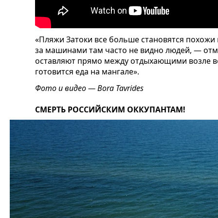
«Пляжи Затоки все больше становятся похожи 
за машинами там часто не видно людей, — от
оставляют прямо между отдыхающими возле в
готовится еда на мангале».
Фото и видео — Bora Tavrides
СМЕРТЬ РОССИЙСКИМ ОККУПАНТАМ!