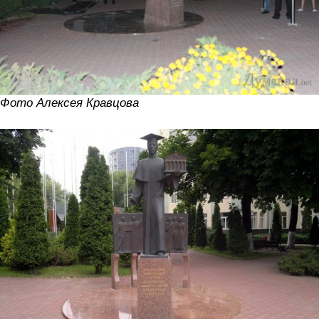
Фото Алексея Кравцова