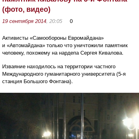
(фото, видео)
19 сентября 2014
, 20:05
0
Активисты «Самообороны Евромайдана»
и «Автомайдана» только что уничтожили памятник
человеку, похожему на нардепа Сергея Кивалова.
Изваяние находилось на территории частного
Международного гуманитарного университета (5-я
станция Большого Фонтана).