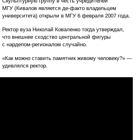
Скульптурную группу в честь учредителей
МГУ (Кивалов является де-факто владельцем
университета) открыли в МГУ 6 февраля 2007 года.
Ректор вуза Николай Коваленко тогда утверждал,
что внешнее сходство центральной фигуры
с нардепом-регионалом случайно.
«Как можно ставить памятник живому человеку?» —
удивлялся ректор.