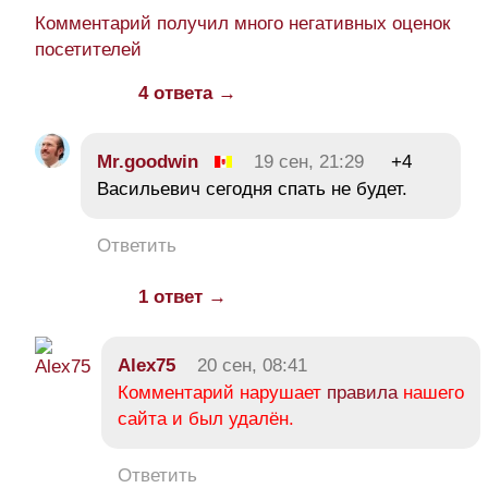
Комментарий получил много негативных оценок
посетителей
4 ответа →
Mr.goodwin
19 сен, 21:29
+4
Васильевич сегодня спать не будет.
Ответить
1 ответ →
Alex75
20 сен, 08:41
Комментарий нарушает
правила
нашего
сайта и был удалён.
Ответить