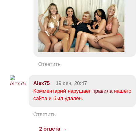
Ответить
Alex75
19 сен, 20:47
Комментарий нарушает
правила
нашего
сайта и был удалён.
Ответить
2 ответа →