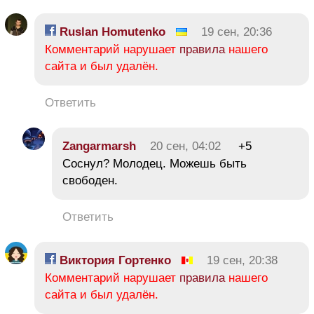
Ruslan Homutenko
19 сен, 20:36
Комментарий нарушает
правила
нашего
сайта и был удалён.
Ответить
Zangarmarsh
20 сен, 04:02
+5
Соснул? Молодец. Можешь быть
свободен.
Ответить
Виктория Гортенко
19 сен, 20:38
Комментарий нарушает
правила
нашего
сайта и был удалён.