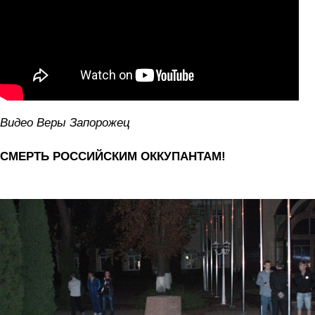
Видео Веры Запорожец
СМЕРТЬ РОССИЙСКИМ ОККУПАНТАМ!