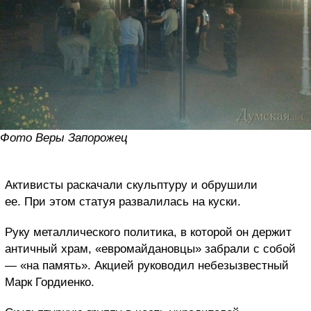
Фото Веры Запорожец
Активисты раскачали скульптуру и обрушили
ее. При этом статуя развалилась на куски.
Руку металлического политика, в которой он держит
античный храм, «евромайдановцы» забрали с собой
— «на память». Акцией руководил небезызвестный
Марк Гордиенко.