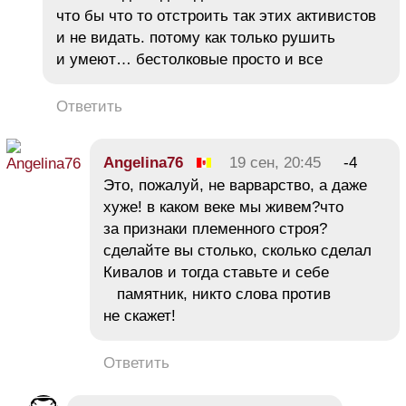
что бы что то отстроить так этих активистов
и не видать. потому как только рушить
и умеют… бестолковые просто и все
Ответить
Angelina76
19 сен, 20:45
-4
Это, пожалуй, не варварство, а даже
хуже! в каком веке мы живем?что
за признаки племенного строя?
сделайте вы столько, сколько сделал
Кивалов и тогда ставьте и себе
памятник, никто слова против
не скажет!
Ответить