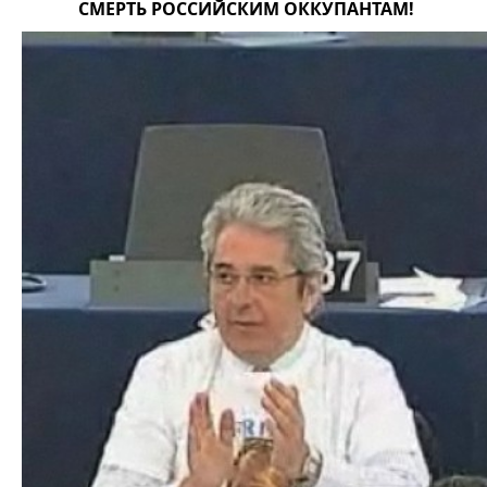
СМЕРТЬ РОССИЙСКИМ ОККУПАНТАМ!