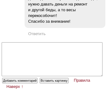
нужно давать деньги на ремонт
и другой беды, а то весы
перекособочит!
Спасибо за внимание!
Ответить
Правила
Наверх ↑