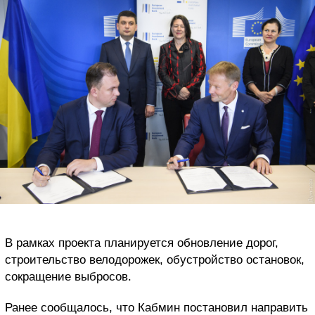
В рамках проекта планируется обновление дорог,
строительство велодорожек, обустройство остановок,
сокращение выбросов.
Ранее сообщалось, что Кабмин постановил направить