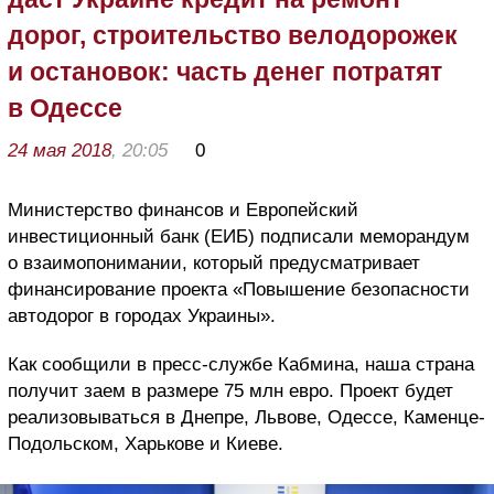
дорог, строительство велодорожек
и остановок: часть денег потратят
в Одессе
24 мая 2018
, 20:05
0
Министерство финансов и Европейский
инвестиционный банк (ЕИБ) подписали меморандум
о взаимопонимании, который предусматривает
финансирование проекта «Повышение безопасности
автодорог в городах Украины».
Как сообщили в пресс-службе Кабмина, наша страна
получит заем в размере 75 млн евро. Проект будет
реализовываться в Днепре, Львове, Одессе, Каменце-
Подольском, Харькове и Киеве.