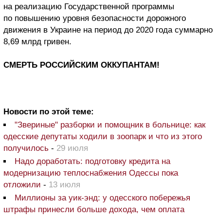
на реализацию Государственной программы
по повышению уровня безопасности дорожного
движения в Украине на период до 2020 года суммарно
8,69 млрд гривен.
СМЕРТЬ РОССИЙСКИМ ОККУПАНТАМ!
Новости по этой теме:
"Звериные" разборки и помощник в больнице: как
одесские депутаты ходили в зоопарк и что из этого
получилось
-
29 июля
Надо доработать: подготовку кредита на
модернизацию теплоснабжения Одессы пока
отложили
-
13 июля
Миллионы за уик-энд: у одесского побережья
штрафы принесли больше дохода, чем оплата