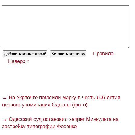
Правила
Наверх ↑
← На Укрпочте погасили марку в честь 606-летия
первого упоминания Одессы (фото)
→ Одесский суд остановил запрет Минкульта на
застройку типографии Фесенко