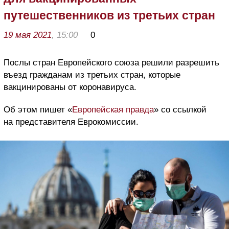
путешественников из третьих стран
19 мая 2021
, 15:00
0
Послы стран Европейского союза решили разрешить
въезд гражданам из третьих стран, которые
вакцинированы от коронавируса.
Об этом пишет «
Европейская правда
» со ссылкой
на представителя Еврокомиссии.