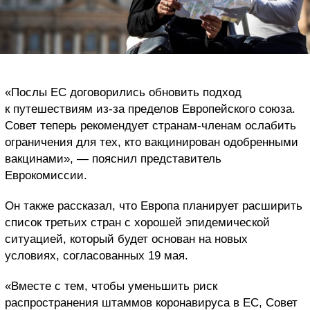
«Послы ЕС договорились обновить подход
к путешествиям из-за пределов Европейского союза.
Совет теперь рекомендует странам-членам ослабить
ограничения для тех, кто вакцинирован одобренными
вакцинами», — пояснил представитель
Еврокомиссии.
Он также рассказал, что Европа планирует расширить
список третьих стран с хорошей эпидемической
ситуацией, который будет основан на новых
условиях, согласованных 19 мая.
«Вместе с тем, чтобы уменьшить риск
распространения штаммов коронавируса в ЕС, Совет