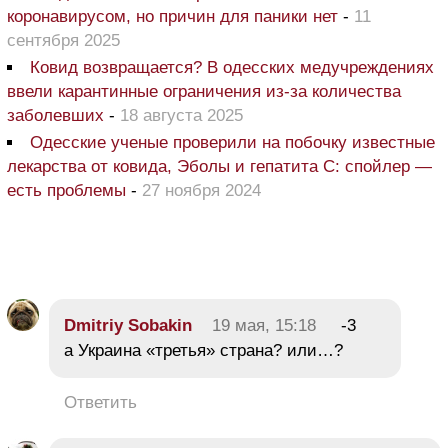
коронавирусом, но причин для паники нет
-
11
сентября 2025
Ковид возвращается? В одесских медучреждениях
ввели карантинные ограничения из-за количества
заболевших
-
18 августа 2025
Одесские ученые проверили на побочку известные
лекарства от ковида, Эболы и гепатита С: спойлер —
есть проблемы
-
27 ноября 2024
Dmitriy Sobakin
19 мая, 15:18
-3
а Украина «третья» страна? или…?
Ответить