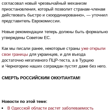
согласовал новый чрезвычайный механизм
приостановления, который позволит странам-членам
действовать быстро и скоординированно», — уточнил
представитель Еврокомиссии.
Новые рекомендации теперь должны быть формально
утверждены Советом ЕС.
Как мы писали ранее, некоторые страны
уже открыли
свои границы
для украинцев, и для въезда
достаточно негативного ПЦР-теста, а в Турцию
и Черногорию наших сограждан пустят даже без него.
СМЕРТЬ РОССИЙСКИМ ОККУПАНТАМ!
Новости по этой теме:
В Одесской области растет заболеваемость