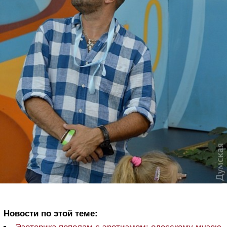
Новости по этой теме: