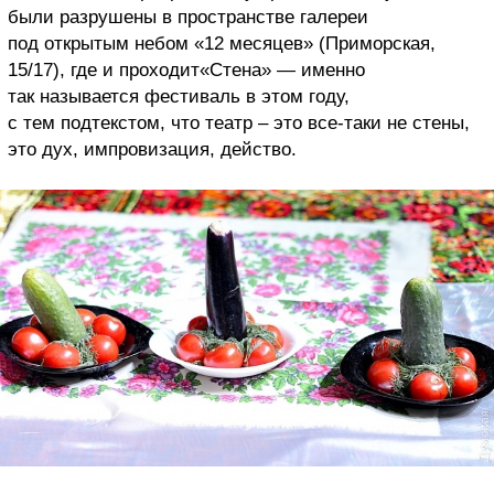
были разрушены в пространстве галереи
под открытым небом «12 месяцев» (Приморская,
15/17), где и проходит«Стена» — именно
так называется фестиваль в этом году,
с тем подтекстом, что театр – это все-таки не стены,
это дух, импровизация, действо.