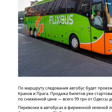
По маршруту следования автобус будет проезжа
Краков и Прага. Продажа билетов уже стартов
по сниженной цене — всего 99 грн от Одессы д
Перевозки в автобусах в фирменной зеленой 