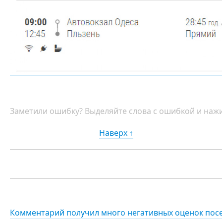
Заметили ошибку? Выделяйте слова с ошибкой и нажи
Наверх ↑
Комментарий получил много негативных оценок пос