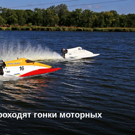
роходят гонки моторных