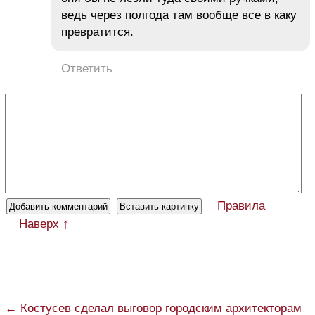
ведь через полгода там вообще все в каку
превратится.
Ответить
Правила
Наверх ↑
← Костусев сделал выговор городским архитекторам