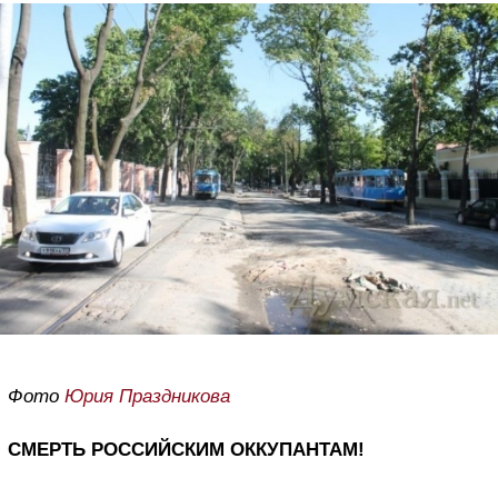
Фото
Юрия Праздникова
СМЕРТЬ РОССИЙСКИМ ОККУПАНТАМ!