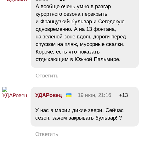
А вообще очень умно в разгар
курортного сезона перекрыть
и Французкий бульвар и Сегедскую
одновременно. А на 13 фонтана,
на зеленой зоне вдоль дороги перед
спуском на пляж, мусорные свалки.
Короче, есть что показать
отдыхающим в Южной Пальмире.
Ответить
УДАРовец
19 июн, 21:16
+13
У нас в мэрии дикие звери. Сейчас
сезон, зачем закрывать бульвар! ?
Ответить