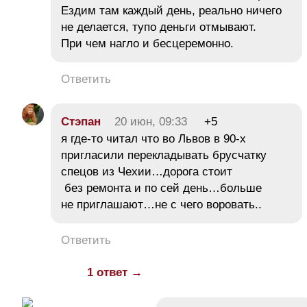
Ездим там каждый день, реально ничего
не делается, тупо деньги отмывают.
При чем нагло и бесцеремонно.
Ответить
Стэпан
20 июн, 09:33
+5
я где-то читал что во Львов в 90-х
пригласили перекладывать брусчатку
спецов из Чехии…дорога стоит
без ремонта и по сей день…больше
не приглашают…не с чего воровать..
Ответить
1 ответ →