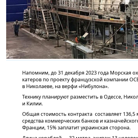
Напомним, до 31 декабря 2023 года Морская о
катеров по проекту французской компании OCE
в Николаеве, на верфи «Нибулона».
Технику планируют разместить в Одессе, Нико
и Килии.
Общая стоимость контракта составляет 136,5 
средства коммерческих банков и казначейско
Франции, 15% заплатит украинская сторона.