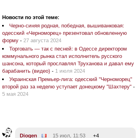
Новости по этой теме:
Черно-синяя родная, победная, вышиванковая:
одесский «Черноморец» презентовал обновленную
форму
-
27 августа 2024
Торговать — так с песней: в Одессе директором
коммунального рынка стал исполнитель русского
шансона, который прославлял Труханова и давал ему
барабанить (видео)
-
1 июля 2024
Украинская Премьер-лига: одесский "Черноморец"
второй раз за неделю уступает донецкому "Шахтеру"
-
5 мая 2024
Diogen
15 июл, 11:53
+4