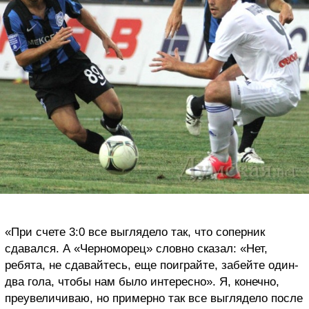
«При счете 3:0 все выглядело так, что соперник
сдавался. А «Черноморец» словно сказал: «Нет,
ребята, не сдавайтесь, еще поиграйте, забейте один-
два гола, чтобы нам было интересно». Я, конечно,
преувеличиваю, но примерно так все выглядело после