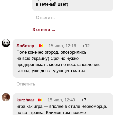
в зеленый цвет)
Ответить
3 ответа →
Лобстер.
15 июл, 12:16
+12
Поле конечно огород, опозорились
на всю Украину( Срочно нужно
предпринимать меры по восстановлению
газона, уже до следующего матча.
Ответить
kurzhaar
15 июл, 12:49
+7
игра как игра — вполне в стиле Черноморца,
но вот травка! Климов там похоже