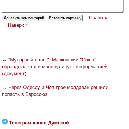
Правила
Наверх ↑
← "Мусорный налог". Марковский "Союз"
оправдывается и манипулирует информацией
(документ)
→ Через Одессу и Чоп трое молдаван решили
попасть в Евросоюз
Телеграм канал Думской
: