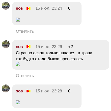
sos
15 июл, 23:24
0
Ответить
sos
15 июл, 23:26
+2
Странно сезон только начался, а трава
как будто стадо быков пронеслось
Ответить
sos
15 июл, 23:28
0