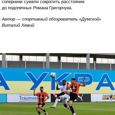
соперники сумели сократить расстояние
до подопечных Романа Григорчука.
Автор — спортивный обозреватель «Думской»
Виталий Хемий