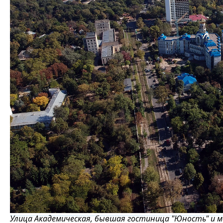
Улица Академическая, бывшая гостиница "Юность" и м