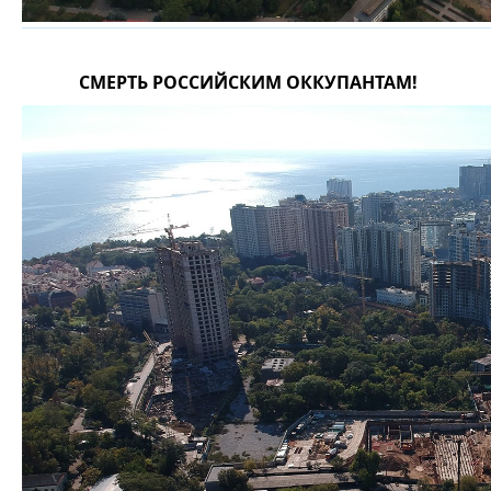
СМЕРТЬ РОССИЙСКИМ ОККУПАНТАМ!