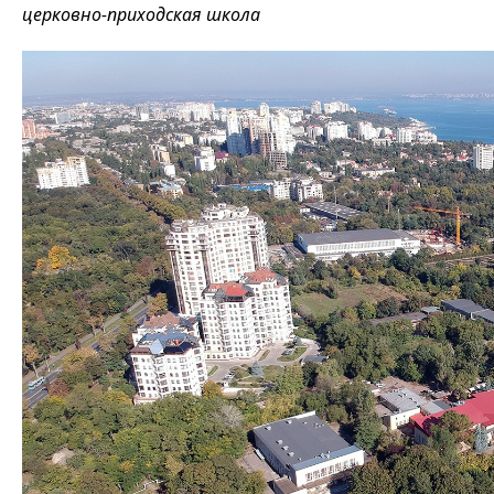
церковно-приходская школа