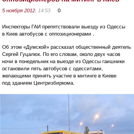
5 ноября 2012
, 14:53
0
Инспекторы ГАИ препятствовали выезду из Одессы
в Киев автобусов с оппозиционерами .
Об этом «Думской» рассказал общественный деятель
Сергей Гуцалюк. По его словам, около двух часов
ночи в понедельник на выезде из Одессы гаишники
остановили пять автобусов с одесситами,
желающими принять участие в митинге в Киеве
под зданием Центризбиркома.