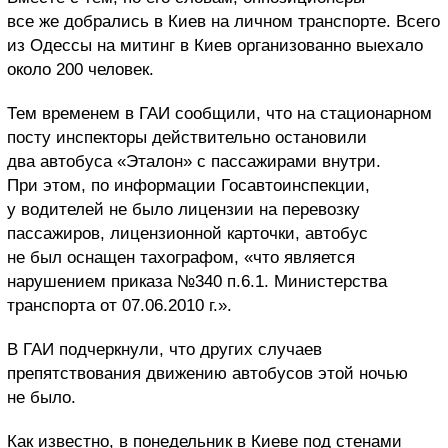
все же добрались в Киев на личном транспорте. Всего
из Одессы на митинг в Киев организованно выехало
около 200 человек.
Тем временем в ГАИ сообщили, что на стационарном
посту инспекторы действительно остановили
два автобуса «Эталон» с пассажирами внутри.
При этом, по информации Госавтоинспекции,
у водителей не было лицензии на перевозку
пассажиров, лицензионной карточки, автобус
не был оснащен тахографом, «что является
нарушением приказа №340 п.6.1. Министерства
транспорта от 07.06.2010 г.».
В ГАИ подчеркнули, что других случаев
препятствования движению автобусов этой ночью
не было.
Как известно, в понедельник в Киеве под стенами