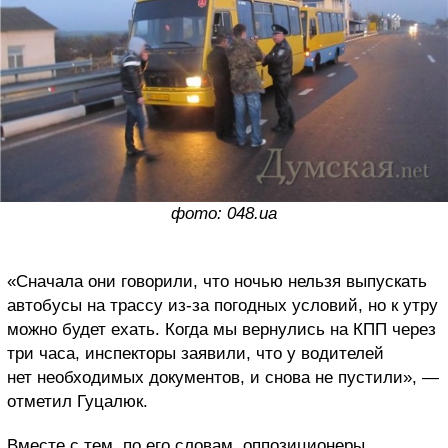
фото: 048.ua
«Сначала они говорили, что ночью нельзя выпускать
автобусы на трассу из-за погодных условий, но к утру
можно будет ехать. Когда мы вернулись на КПП через
три часа, инспекторы заявили, что у водителей
нет необходимых документов, и снова не пустили», —
отметил Гуцалюк.
Вместе с тем, по его словам, оппозиционеры