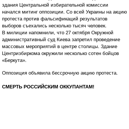
здания Центральной избирательной комиссии
начался митинг оппозиции. Со всей Украины на акцию
протеста против фальсификаций результатов
выборов съехались несколько тысяч человек.
В милиции напомнили, что 27 октября Окружной
административный суд Киева запретил проведение
массовых мероприятий в центре столицы. Здание
Центризбиркома окружили несколько сотен бойцов
«Беркута».
Оппозиция объявила бессрочную акцию протеста.
СМЕРТЬ РОССИЙСКИМ ОККУПАНТАМ!