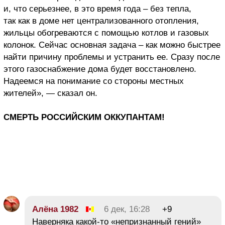
и, что серьезнее, в это время года – без тепла,
так как в доме нет централизованного отопления,
жильцы обогреваются с помощью котлов и газовых
колонок. Сейчас основная задача – как можно быстрее
найти причину проблемы и устранить ее. Сразу после
этого газоснабжение дома будет восстановлено.
Надеемся на понимание со стороны местных
жителей», — сказал он.
СМЕРТЬ РОССИЙСКИМ ОККУПАНТАМ!
Алёна 1982
6 дек, 16:28
+9
Наверняка какой-то «непризнанный гений»