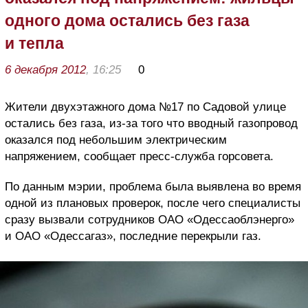
одного дома остались без газа
и тепла
6 декабря 2012
, 16:25
0
Жители двухэтажного дома №17 по Садовой улице
остались без газа, из-за того что вводный газопровод
оказался под небольшим электрическим
напряжением, сообщает пресс-служба горсовета.
По данным мэрии, проблема была выявлена во время
одной из плановых проверок, после чего специалисты
сразу вызвали сотрудников ОАО «Одессаоблэнерго»
и ОАО «Одессагаз», последние перекрыли газ.