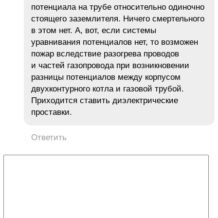
потенциала на трубе относительно одиночно
стоящего заземлителя. Ничего смертельного
в этом нет. А, вот, если системы
уравнивания потенциалов нет, то возможен
пожар вследствие разогрева проводов
и частей газопровода при возникновении
разницы потенциалов между корпусом
двухконтурного котла и газовой трубой.
Приходится ставить диэлектрические
проставки.
Ответить