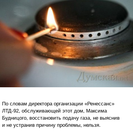
По словам директора организации «Ренессанс»
ЛТД-92, обслуживающей этот дом, Максима
Будницого, восстановить подачу газа, не выяснив
и не устранив причину проблемы, нельзя.