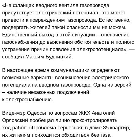
«На фланцах вводного вентиля газопровода
присутствует электрический потенциал, это может
привести к повреждениям газопровода. Естественно,
подвергать жителей такой опасности мы не можем.
Единственный выход в этой ситуации – отключение
газоснабжения до выяснения обстоятельств и полного
устранения причин появления электропотенциала», —
сообщил Максим Будницкий.
В настоящее время коммунальщики определяют
возможные варианты возникновения электрического
потенциала на вводном газопроводе. Одна из версий
– наличие незаконных подключений
к электроснабжению.
Вице-мэр Одессы по вопросам ЖКХ Анатолий
Орловский пообещал лично проконтролировать
ход работ: «Проблема серьезная: в доме 35 квартир,
их жителям приходится обходиться без газа