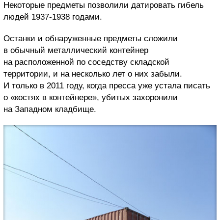
Некоторые предметы позволили датировать гибель
людей 1937-1938 годами.
Останки и обнаруженные предметы сложили
в обычный металлический контейнер
на расположенной по соседству складской
территории, и на несколько лет о них забыли.
И только в 2011 году, когда пресса уже устала писать
о «костях в контейнере», убитых захоронили
на Западном кладбище.