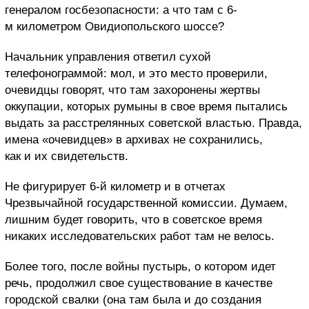
генералом госбезопасности: а что там с 6-
м километром Овидиопольского шоссе?
Начальник управления ответил сухой
телефонограммой: мол, и это место проверили,
очевидцы говорят, что там захоронены жертвы
оккупации, которых румыны в свое время пытались
выдать за расстрелянных советской властью. Правда,
имена «очевидцев» в архивах не сохранились,
как и их свидетельств.
Не фигурирует 6-й километр и в отчетах
Чрезвычайной государственной комиссии. Думаем,
лишним будет говорить, что в советское время
никаких исследовательских работ там не велось.
Более того, после войны пустырь, о котором идет
речь, продолжил свое существование в качестве
городской свалки (она там была и до создания