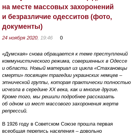
на месте массовых захоронений
и безразличие одесситов (фото,
документы)
24 ноября 2020
, 19:46
0
«Думская» снова обращается к теме преступлений
коммунистического режима, совершенных в Одессе
и области. Новый материал из цикла «Стахановцы
смерти» посвящен трагедии украинских немцев –
этнической группы, которая практически полностью
исчезла в середине XX века, как и многие другие.
Кроме того, мы решили подробнее рассказать
об одном из мест массового захоронения жертв
репрессий.
В 1926 году в Советском Союзе прошла первая
всеобщая перепись населения – довольно