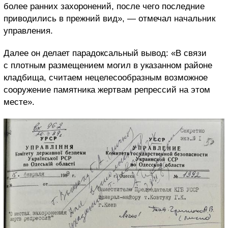
более ранних захоронений, после чего последние
приводились в прежний вид», — отмечал начальник
управления.
Далее он делает парадоксальный вывод: «В связи
с плотным размещением могил в указанном районе
кладбища, считаем нецелесообразным возможное
сооружение памятника жертвам репрессий на этом
месте».