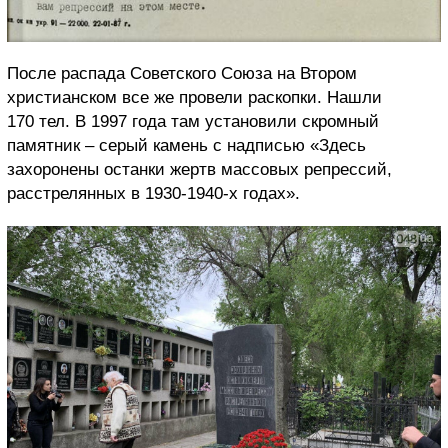
После распада Советского Союза на Втором
христианском все же провели раскопки. Нашли
170 тел. В 1997 года там установили скромный
памятник – серый камень с надписью «Здесь
захоронены останки жертв массовых репрессий,
расстрелянных в 1930-1940-х годах».