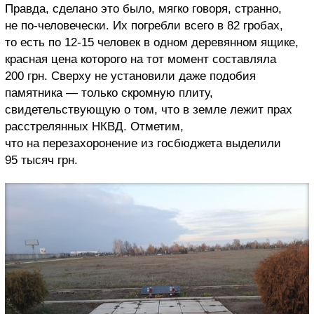
Правда, сделано это было, мягко говоря, странно,
не по-человечески. Их погребли всего в 82 гробах,
то есть по 12-15 человек в одном деревянном ящике,
красная цена которого на тот момент составляла
200 грн. Сверху не установили даже подобия
памятника — только скромную плиту,
свидетельствующую о том, что в земле лежит прах
расстрелянных НКВД. Отметим,
что на перезахоронение из госбюджета выделили
95 тысяч грн.