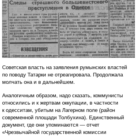
Советская власть на заявления румынских властей
по поводу Татарки не отреагировала. Продолжала
молчать она и в дальнейшем.
Аналогичным образом, надо сказать, коммунисты
относились и к жертвам оккупации, в частности
к одесситам, убитым на Лагерном поле (район
современной площади Толбухина). Единственный
документ, где они упоминаются — отчет
«Чрезвычайной государственной комиссии