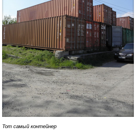
Тот самый контейнер