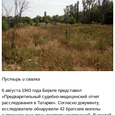
Пустырь и свалка
6 августа 1943 года Биркле представил
«Предварительный судебно-медицинский отчет
расследования в Татарке». Согласно документу,
исследователи обнаружили 42 братские могилы