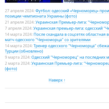
27 апреля 2024:
Футбол: одесский «Черноморец» проиг
позиции чемпионата Украины (фото)
21 апреля 2024:
Украинская Премьер-лига: "Черноморе
7 апреля 2024:
Украинская премьер-лига: одесский "
14 марта 2024:
После скандала в соцсетях областная
матч одесского "Черноморца" со зрителями
14 марта 2024:
Тренер одесского "Черноморца" сбежа
Турции (обновлено)
9 марта 2024:
Одесский "Черноморец" на последних м
2 марта 2024:
Украинская Премьер-лига: "Черноморец
(фото)
Наверх ↑