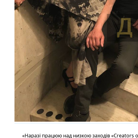
«Наразі працюю над низкою заходів «Creators of