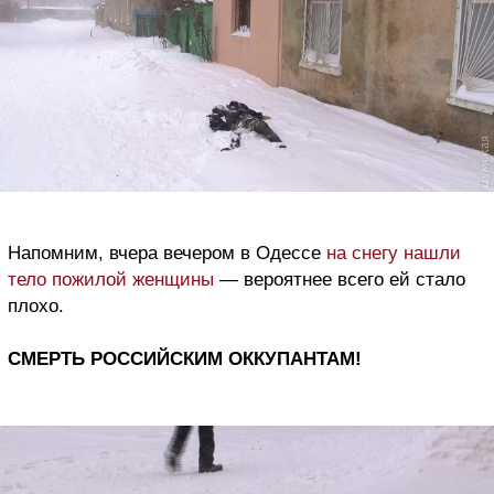
Напомним, вчера вечером в Одессе
на снегу нашли
тело пожилой женщины
— вероятнее всего ей стало
плохо.
СМЕРТЬ РОССИЙСКИМ ОККУПАНТАМ!