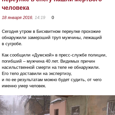
человека
18 января 2016
, 14:19
0
Сегодня утром в Бисквитном переулке прохожие
обнаружили замерзший труп мужчины, лежащий
в сугробе.
Как сообщили «Думской» в пресс-службе полиции,
погибший – мужчина 40 лет. Видимых причин
насильственной смерти на теле не обнаружили.
Его тело доставили на экспертизу,
и по ее результатам можно будет судить, от чего
именно умер человек.