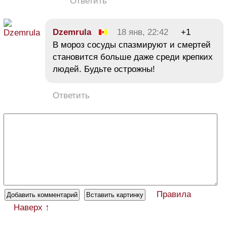
Ответить
Dzemrula
18 янв, 22:42
+1
В мороз сосуды спазмируют и смертей
становится больше даже среди крепких
людей. Будьте острожны!
Ответить
Правила
Наверх ↑