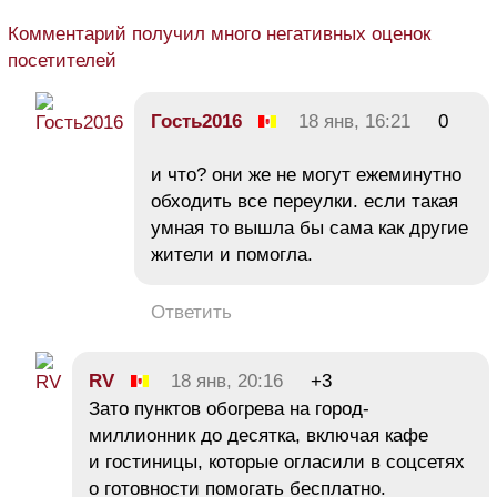
Комментарий получил много негативных оценок
посетителей
Гость2016
18 янв, 16:21
0
и что? они же не могут ежеминутно
обходить все переулки. если такая
умная то вышла бы сама как другие
жители и помогла.
Ответить
RV
18 янв, 20:16
+3
Зато пунктов обогрева на город-
миллионник до десятка, включая кафе
и гостиницы, которые огласили в соцсетях
о готовности помогать бесплатно.