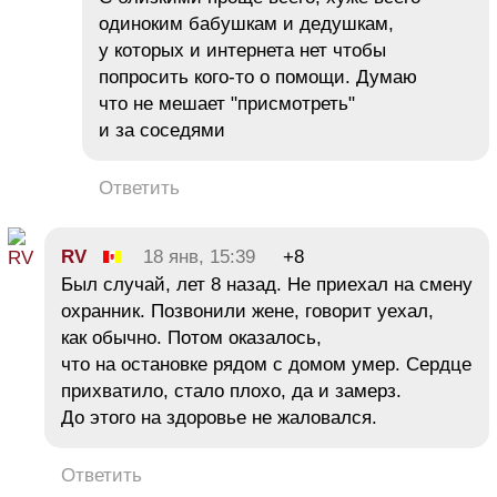
одиноким бабушкам и дедушкам,
у которых и интернета нет чтобы
попросить кого-то о помощи. Думаю
что не мешает "присмотреть"
и за соседями
Ответить
RV
18 янв, 15:39
+8
Был случай, лет 8 назад. Не приехал на смену
охранник. Позвонили жене, говорит уехал,
как обычно. Потом оказалось,
что на остановке рядом с домом умер. Сердце
прихватило, стало плохо, да и замерз.
До этого на здоровье не жаловался.
Ответить