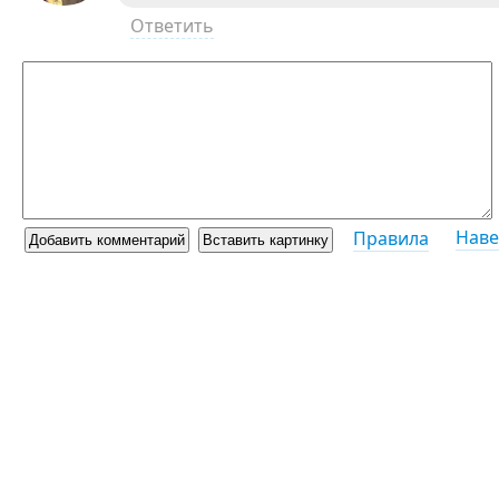
Ответить
Наве
Правила