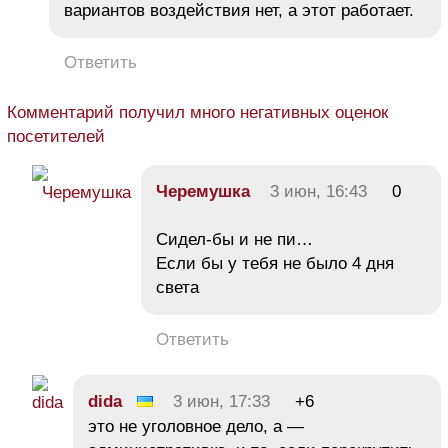
вариантов воздействия нет, а этот работает.
Ответить
Комментарий получил много негативных оценок
посетителей
Черемушка
3 июн, 16:43
0
Сидел-бы и не пи…
Если бы у тебя не было 4 дня
света
Ответить
dida
3 июн, 17:33
+6
это не уголовное дело, а —