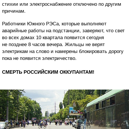
стихии или электроснабжение отключено по другим
причинам.
Работники Южного РЭСа, которые выполняют
аварийные работы на подстанции, заверяют, что свет
во всех домах 10 квартала появится сегодня
не позднее 8 часов вечера. Жильцы не верят
электрикам на слово и намерены блокировать дорогу
пока не появится электричество.
СМЕРТЬ РОССИЙСКИМ ОККУПАНТАМ!