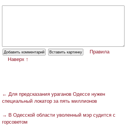
Правила
Наверх ↑
← Для предсказания ураганов Одессе нужен
специальный локатор за пять миллионов
→ В Одесской области уволенный мэр судится с
горсоветом