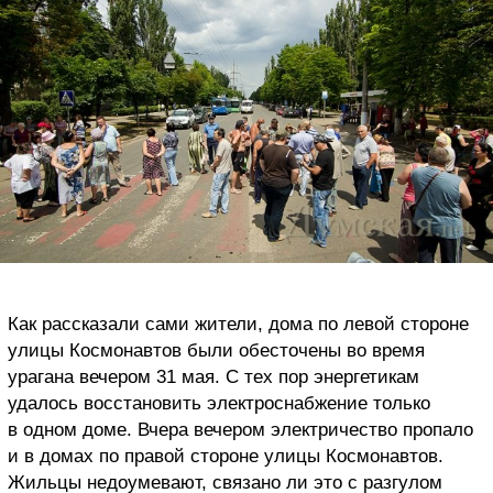
Как рассказали сами жители, дома по левой стороне
улицы Космонавтов были обесточены во время
урагана вечером 31 мая. С тех пор энергетикам
удалось восстановить электроснабжение только
в одном доме. Вчера вечером электричество пропало
и в домах по правой стороне улицы Космонавтов.
Жильцы недоумевают, связано ли это с разгулом