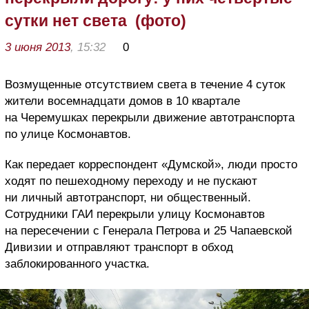
сутки нет света (фото)
3 июня 2013
, 15:32
0
Возмущенные отсутствием света в течение 4 суток
жители восемнадцати домов в 10 квартале
на Черемушках перекрыли движение автотранспорта
по улице Космонавтов.
Как передает корреспондент «Думской», люди просто
ходят по пешеходному переходу и не пускают
ни личный автотранспорт, ни общественный.
Сотрудники ГАИ перекрыли улицу Космонавтов
на пересечении с Генерала Петрова и 25 Чапаевской
Дивизии и отправляют транспорт в обход
заблокированного участка.