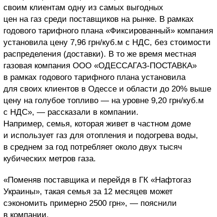
своим клиентам одну из самых выгодных
цен на газ среди поставщиков на рынке. В рамках
годового тарифного плана «Фиксированный» компания
установила цену 7,96 грн/куб.м с НДС, без стоимости
распределения (доставки). В то же время местная
газовая компания ООО «ОДЕССАГАЗ-ПОСТАВКА»
в рамках годового тарифного плана установила
для своих клиентов в Одессе и области до 20% выше
цену на голубое топливо ― на уровне 9,20 грн/куб.м
с НДС», — рассказали в компании.
Например, семья, которая живет в частном доме
и использует газ для отопления и подогрева воды,
в среднем за год потребляет около двух тысяч
кубических метров газа.
«Поменяв поставщика и перейдя в ГК «Нафтогаз
Украины», такая семья за 12 месяцев может
сэкономить примерно 2500 грн», — пояснили
в компании.