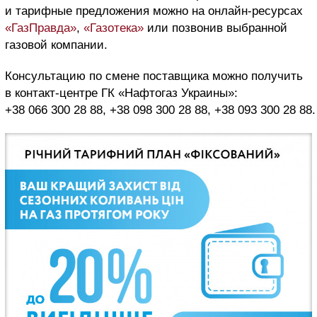
и тарифные предложения можно на онлайн-ресурсах
«ГазПравда»
,
«Газотека»
или позвонив выбранной
газовой компании.
Консультацию по смене поставщика можно получить
в контакт-центре ГК «Нафтогаз Украины»:
+38 066 300 28 88, +38 098 300 28 88, +38 093 300 28 88.