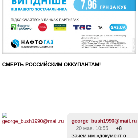
СМЕРТЬ РОССИЙСКИМ ОККУПАНТАМ!
george_bush1990@mail.ru
20 мая, 10:55
+8
Зачем им «документ о