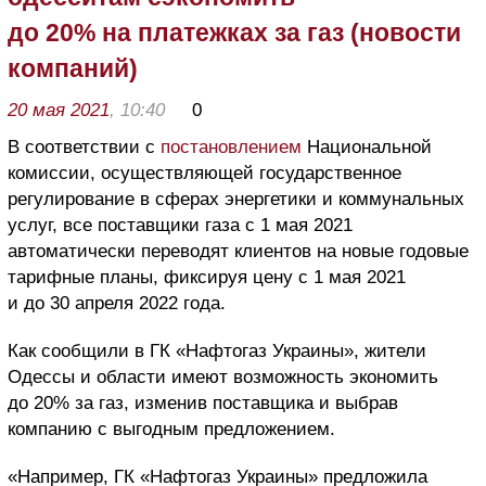
до 20% на платежках за газ (новости
компаний)
20 мая 2021
, 10:40
0
В соответствии с
постановлением
Национальной
комиссии, осуществляющей государственное
регулирование в сферах энергетики и коммунальных
услуг, все поставщики газа с 1 мая 2021
автоматически переводят клиентов на новые годовые
тарифные планы, фиксируя цену с 1 мая 2021
и до 30 апреля 2022 года.
Как сообщили в ГК «Нафтогаз Украины», жители
Одессы и области имеют возможность экономить
до 20% за газ, изменив поставщика и выбрав
компанию с выгодным предложением.
«Например, ГК «Нафтогаз Украины» предложила