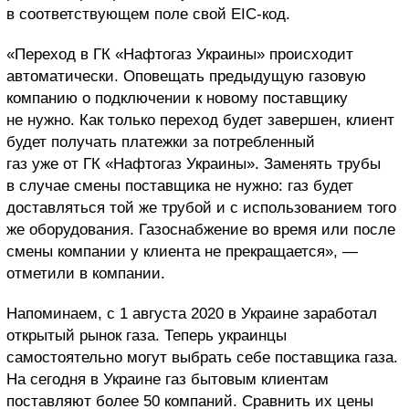
в соответствующем поле свой EIC-код.
«Переход в ГК «Нафтогаз Украины» происходит
автоматически. Оповещать предыдущую газовую
компанию о подключении к новому поставщику
не нужно. Как только переход будет завершен, клиент
будет получать платежки за потребленный
газ уже от ГК «Нафтогаз Украины». Заменять трубы
в случае смены поставщика не нужно: газ будет
доставляться той же трубой и с использованием того
же оборудования. Газоснабжение во время или после
смены компании у клиента не прекращается», —
отметили в компании.
Напоминаем, с 1 августа 2020 в Украине заработал
открытый рынок газа. Теперь украинцы
самостоятельно могут выбрать себе поставщика газа.
На сегодня в Украине газ бытовым клиентам
поставляют более 50 компаний. Сравнить их цены