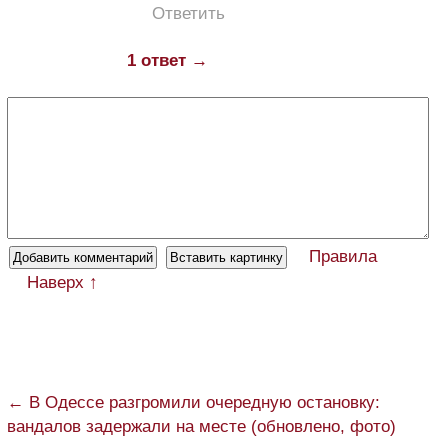
Ответить
1 ответ →
Правила
Наверх ↑
← В Одессе разгромили очередную остановку:
вандалов задержали на месте (обновлено, фото)