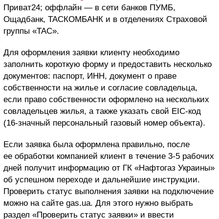
Приват24; оффлайн ― в сети банков ПУМБ,
Ощадбанк, ТАСКОМБАНК и в отделениях Страховой
группы «ТАС».
Для оформления заявки клиенту необходимо
заполнить короткую форму и предоставить несколько
документов: паспорт, ИНН, документ о праве
собственности на жилье и согласие совладельца,
если право собственности оформлено на нескольких
совладельцев жилья, а также указать свой EIC-код
(16-значный персональный газовый номер объекта).
Если заявка была оформлена правильно, после
ее обработки компанией клиент в течение 3-5 рабочих
дней получит информацию от ГК «Нафтогаз Украины»
об успешном переходе и дальнейшие инструкции.
Проверить статус выполнения заявки на подключение
можно на сайте gas.ua. Для этого нужно выбрать
раздел «Проверить статус заявки» и ввести