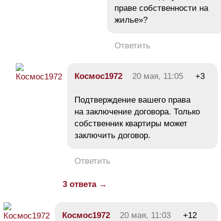
праве собственности на
жилье»?
Ответить
Космос1972
20 мая, 11:05
+3
Подтверждение вашего права
на заключение договора. Только
собственник квартиры может
заключить договор.
Ответить
3 ответа →
Космос1972
20 мая, 11:03
+12