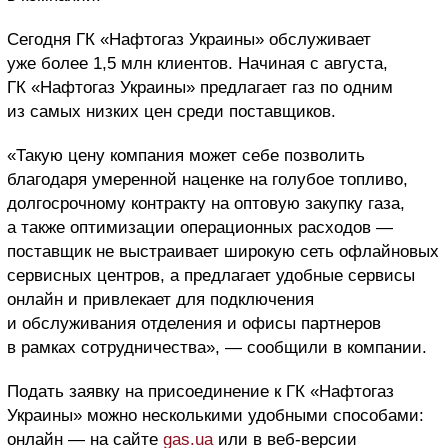
Сегодня ГК «Нафтогаз Украины» обслуживает
уже более 1,5 млн клиентов. Начиная с августа,
ГК «Нафтогаз Украины» предлагает газ по одним
из самых низких цен среди поставщиков.
«Такую цену компания может себе позволить
благодаря умеренной наценке на голубое топливо,
долгосрочному контракту на оптовую закупку газа,
а также оптимизации операционных расходов ―
поставщик не выстраивает широкую сеть офлайновых
сервисных центров, а предлагает удобные сервисы
онлайн и привлекает для подключения
и обслуживания отделения и офисы партнеров
в рамках сотрудничества», — сообщили в компании.
Подать заявку на присоединение к ГК «Нафтогаз
Украины» можно несколькими удобными способами:
онлайн ― на сайте
gas.ua
или в веб-версии