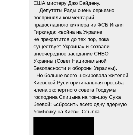
США мистеру Джо Байдену.
Депутаты Рады очень серьезно
восприняли комментарий
православного киллера из ФСБ Игаля
Гиркинда: «война на Украине
не прекратится до тех пор, пока
существует Украина» и созвали
внеочередное заседание СНБО
Украины (Совет Национальной
Безопасности и обороны Украины).
Но больше всего шокировала жителей
Киевской Руси оригинальная просьба
члена экспертного совета Госдумы
господина Спицына на ток-шоу Суха
беевой: «сбросить всего одну ядерную
бомбочку на Киев». Ссылка.