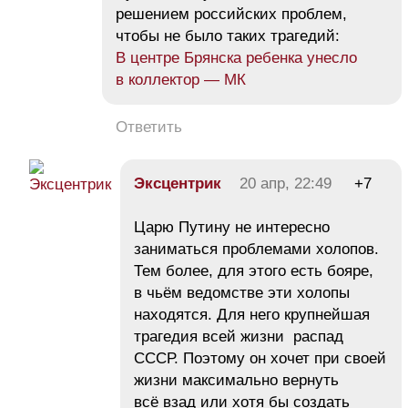
решением российских проблем,
чтобы не было таких трагедий:
В центре Брянска ребенка унесло
в коллектор — МК
Ответить
Эксцентрик
20 апр, 22:49
+7
Царю Путину не интересно
заниматься проблемами холопов.
Тем более, для этого есть бояре,
в чьём ведомстве эти холопы
находятся. Для него крупнейшая
трагедия всей жизни распад
СССР. Поэтому он хочет при своей
жизни максимально вернуть
всё взад или хотя бы создать