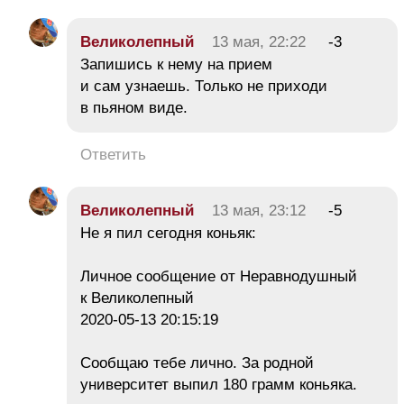
Великолепный
13 мая, 22:22
-3
Запишись к нему на прием
и сам узнаешь. Только не приходи
в пьяном виде.
Ответить
Великолепный
13 мая, 23:12
-5
Не я пил сегодня коньяк:
Личное сообщение от Неравнодушный
к Великолепный
2020-05-13 20:15:19
Сообщаю тебе лично. За родной
университет выпил 180 грамм коньяка.