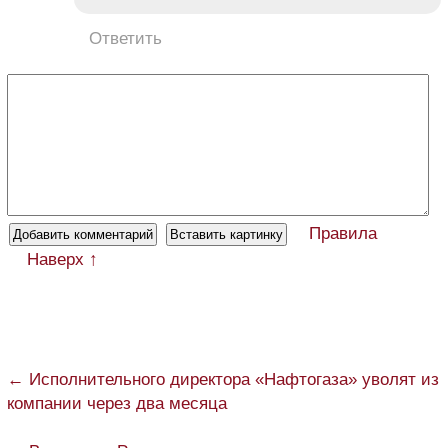
Ответить
Правила
Наверх ↑
← Исполнительного директора «Нафтогаза» уволят из
компании через два месяца