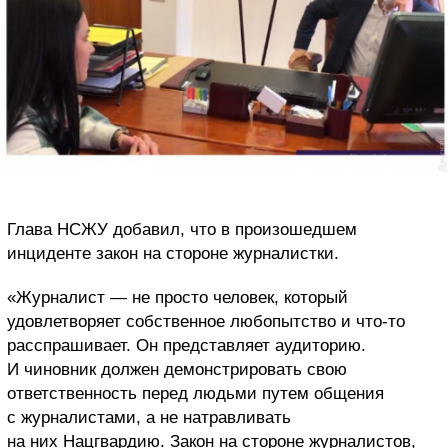
Глава НСЖУ добавил, что в произошедшем
инциденте закон на стороне журналистки.
«Журналист — не просто человек, который
удовлетворяет собственное любопытство и что-то
расспрашивает. Он представляет аудиторию.
И чиновник должен демонстрировать свою
ответственность перед людьми путем общения
с журналистами, а не натравливать
на них Нацгвардию. Закон на стороне журналистов,