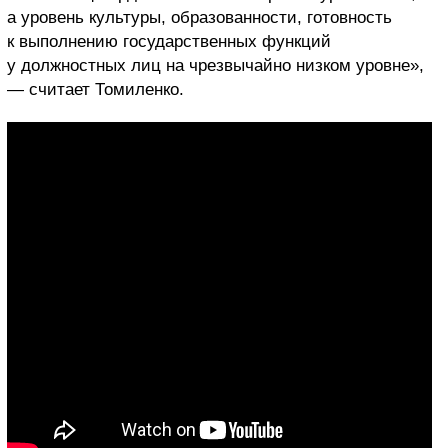
а уровень культуры, образованности, готовность
к выполнению государственных функций
у должностных лиц на чрезвычайно низком уровне»,
— считает Томиленко.