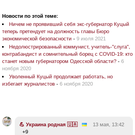
Новости по этой теме:
Ничем не проявивший себя экс-губернатор Куцый
теперь претендует на должность главы Бюро
экономической безопасности
-
9 июля 2021
Недолюстрированный коммунист, учитель-"слуга",
контрабандист и сомнительный борец с COVID-19: кто
станет новым губернатором Одесской области?
-
6
ноября 2020
Уволенный Куцый продолжает работать, но
избегает журналистов
-
6 ноября 2020
💪 Украина родная 🇺🇦
13 мая, 13:42
+9