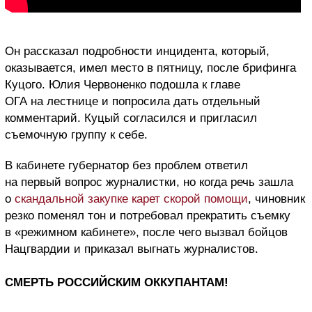
Он рассказал подробности инцидента, который,
оказывается, имел место в пятницу, после брифинга
Куцого.
Юлия Червоненко подошла к главе
ОГА на лестнице и попросила дать отдельный
комментарий. Куцый согласился и пригласил
съемочную группу к себе.
В кабинете губернатор без проблем ответил
на первый вопрос журналистки, но когда речь зашла
о
скандальной закупке карет скорой помощи
, чиновник
резко поменял тон и потребовал прекратить съемку
в «режимном кабинете», после чего вызвал бойцов
Нацгвардии и приказал выгнать журналистов.
СМЕРТЬ РОССИЙСКИМ ОККУПАНТАМ!