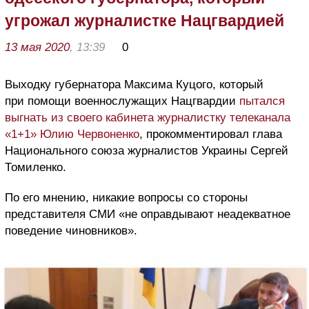
угрожал журналистке Нацгвардией
13 мая 2020
, 13:39
0
Выходку губернатора Максима Куцого, который
при помощи военнослужащих Нацгвардии
пытался
выгнать из своего кабинета журналистку телеканала
«1+1» Юлию Червоненко
, прокомментировал глава
Национального союза журналистов Украины Сергей
Томиленко.
По его мнению, никакие вопросы со стороны
представителя СМИ «не оправдывают неадекватное
поведение чиновников».