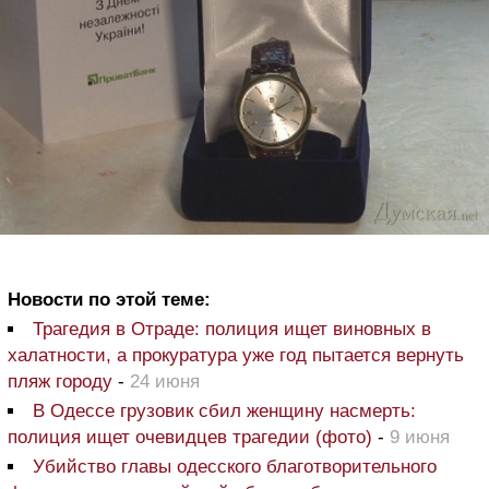
Новости по этой теме:
Трагедия в Отраде: полиция ищет виновных в
халатности, а прокуратура уже год пытается вернуть
пляж городу
-
24 июня
В Одессе грузовик сбил женщину насмерть:
полиция ищет очевидцев трагедии (фото)
-
9 июня
Убийство главы одесского благотворительного