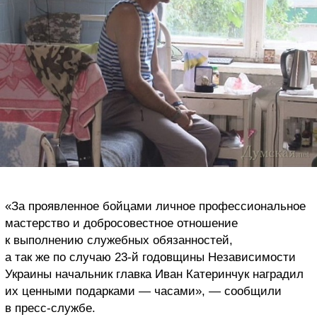
«За проявленное бойцами личное профессиональное
мастерство и добросовестное отношение
к выполнению служебных обязанностей,
а так же по случаю 23-й годовщины Независимости
Украины начальник главка Иван Катеринчук наградил
их ценными подарками — часами», — сообщили
в пресс-службе.