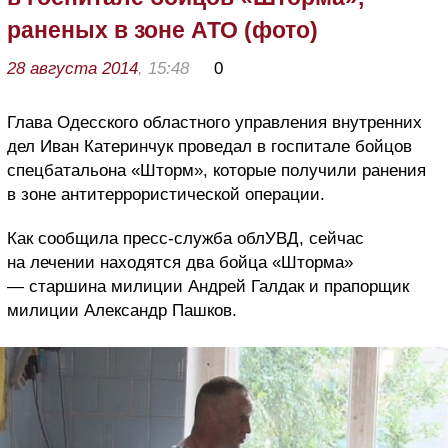
раненых в зоне АТО (фото)
28 августа 2014
, 15:48
0
Глава Одесского областного управления внутренних
дел Иван Катеринчук проведал в госпитале бойцов
спецбатальона «Шторм», которые получили ранения
в зоне антитеррористической операции.
Как сообщила пресс-служба облУВД, сейчас
на лечении находятся два бойца «Шторма»
— старшина милиции Андрей Галдак и прапорщик
милиции Александр Пашков.