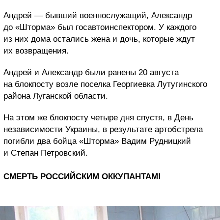
Андрей — бывший военнослужащий, Александр
до «Шторма» был госавтоинспектором. У каждого
из них дома остались жена и дочь, которые ждут
их возвращения.
Андрей и Александр были ранены 20 августа
на блокпосту возле поселка Георгиевка Лутугинского
района Луганской области.
На этом же блокпосту четыре дня спустя, в День
независимости Украины, в результате артобстрела
погибли два бойца «Шторма» Вадим Рудницкий
и Степан Петровский.
СМЕРТЬ РОССИЙСКИМ ОККУПАНТАМ!