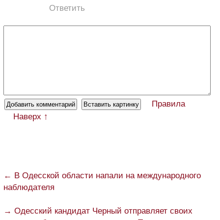
Ответить
Правила
Наверх ↑
← В Одесской области напали на международного
наблюдателя
→ Одесский кандидат Черный отправляет своих