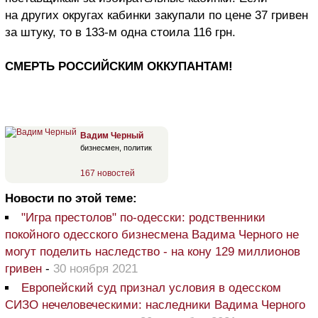
на других округах кабинки закупали по цене 37 гривен
за штуку, то в 133-м одна стоила 116 грн.
СМЕРТЬ РОССИЙСКИМ ОККУПАНТАМ!
Вадим Черный
бизнесмен, политик
167 новостей
Новости по этой теме:
"Игра престолов" по-одесски: родственники
покойного одесского бизнесмена Вадима Черного не
могут поделить наследство - на кону 129 миллионов
гривен
-
30 ноября 2021
Европейский суд признал условия в одесском
СИЗО нечеловеческими: наследники Вадима Черного