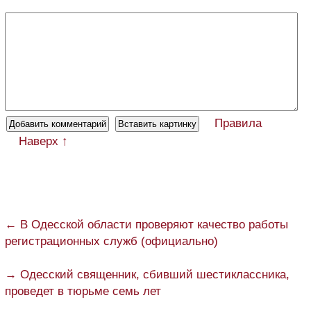
Правила
Наверх ↑
← В Одесской области проверяют качество работы
регистрационных служб (официально)
→ Одесский священник, сбивший шестиклассника,
проведет в тюрьме семь лет