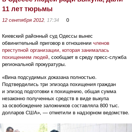
11 лет тюрьмы
12 сентября 2012
, 17:34
0
Киевский районный суд Одессы вынес
обвинительный приговор в отношении
членов
преступной организации, которая занималась
похищением людей
, сообщает в среду пресс-служба
региональной прокуратуры.
«Вина подсудимых доказана полностью.
Подтвердились три эпизода похищения граждан
и эпизод подготовки к похищению, общая сумма
незаконно полученных средств в виде выкупа
за освобождение заложников составляла 800 тыс.
долларов США», — отметили в надзорном ведомстве.