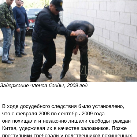
Задержание членов банды, 2009 год
В ходе досудебного следствия было установлено,
что с февраля 2008 по сентябрь 2009 года
они похищали и незаконно лишали свободы граждан
Китая, удерживая их в качестве заложников. Позже
преступники требовали у родственников похищенных