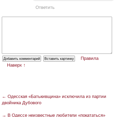
Ответить
Правила
Наверх ↑
← Одесская «Батькивщина» исключила из партии
двойника Дубового
→ В Одессе неизвестные любители «покататься»