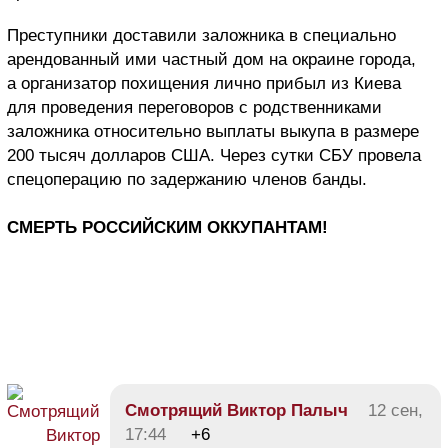
Преступники доставили заложника в специально
арендованный ими частный дом на окраине города,
а организатор похищения лично прибыл из Киева
для проведения переговоров с родственниками
заложника относительно выплаты выкупа в размере
200 тысяч долларов США. Через сутки СБУ провела
спецоперацию по задержанию членов банды.
СМЕРТЬ РОССИЙСКИМ ОККУПАНТАМ!
Смотрящий Виктор Палыч
12 сен,
17:44
+6