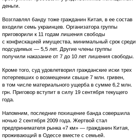
деньги.
Возглавлял банду тоже гражданин Китая, в ее состав
входили семь украинцев. Организатора группы
приговорили к 11 годам лишения свободы
с конфискацией имущества, минимальный срок среди
подсудимых — 5,5 лет. Другие члены группы
получили наказание от 7 до 10 лет лишения свободы.
Кроме того, суд удовлетворил гражданские иски трех
потерпевших о возмещении свыше 7 млн. гривен,
в том числе материального ущерба в сумме 6,2 млн.
грн. Приговор вступит в силу 19 сентября текущего
года.
Напомним, последние похищение банда совершила
ночью 2 сентября 2009 года. Жертвой стал
предпринимателя рынка «7 км» — гражданин Китая,
проживающий в Одессе вместе с семьей.