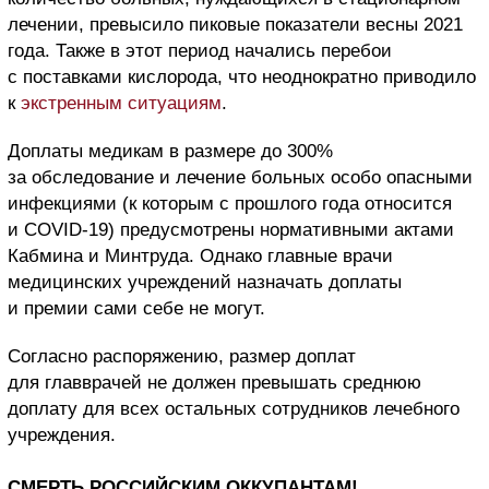
лечении, превысило пиковые показатели весны 2021
года. Также в этот период начались перебои
с поставками кислорода, что неоднократно приводило
к
экстренным ситуациям
.
Доплаты медикам в размере до 300%
за обследование и лечение больных особо опасными
инфекциями (к которым с прошлого года относится
и COVID-19) предусмотрены нормативными актами
Кабмина и Минтруда. Однако главные врачи
медицинских учреждений назначать доплаты
и премии сами себе не могут.
Согласно распоряжению, размер доплат
для главврачей не должен превышать среднюю
доплату для всех остальных сотрудников лечебного
учреждения.
СМЕРТЬ РОССИЙСКИМ ОККУПАНТАМ!