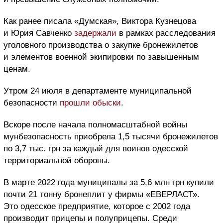
Как ранее писала «Думская», Виктора Кузнецова
и Юрия Савченко
задержали
в рамках расследования
уголовного производства о закупке бронежилетов
и элементов военной экипировки по завышенным
ценам.
Утром 24 июля в департаменте муниципальной
безопасности
прошли обыски
.
Вскоре после начала полномасштабной войны
мунбезопасность приобрела 1,5 тысячи бронежилетов
по 3,7 тыс. грн за каждый для воинов одесской
территориальной обороны.
В марте 2022 года муниципалы за 5,6 млн грн купили
почти 21 тонну бронеплит у фирмы «ЕВЕРЛАСТ».
Это одесское предприятие, которое с 2002 года
производит прицепы и полуприцепы. Среди