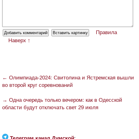
Правила
Наверх ↑
← Олимпиада-2024: Свитолина и Ястремская вышли
во второй круг соревнований
→ Одна очередь только вечером: как в Одесской
области будут отключать свет 29 июля
Телеграм канал Думской
: