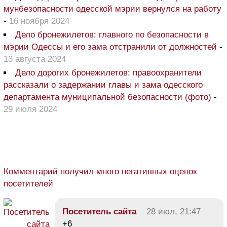
мунбезопасности одесской мэрии вернулся на работу
-
16 ноября 2024
Дело бронежилетов: главного по безопасности в
мэрии Одессы и его зама отстранили от должностей
-
13 августа 2024
Дело дорогих бронежилетов: правоохранители
рассказали о задержании главы и зама одесского
департамента муниципальной безопасности (фото)
-
29 июля 2024
Комментарий получил много негативных оценок
посетителей
Посетитель сайта
28 июл, 21:47
+6