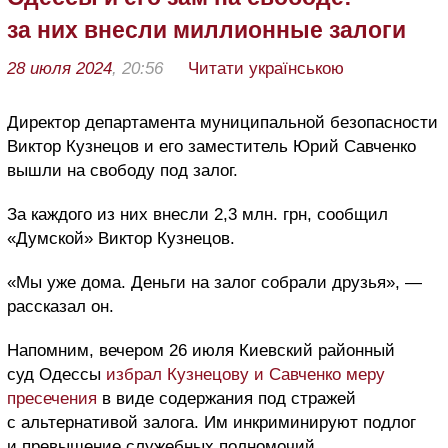
за них внесли миллионные залоги
28 июля 2024
, 20:56
Читати українською
Директор департамента муниципальной безопасности
Виктор Кузнецов и его заместитель Юрий Савченко
вышли на свободу под залог.
За каждого из них внесли 2,3 млн. грн, сообщил
«Думской» Виктор Кузнецов.
«Мы уже дома. Деньги на залог собрали друзья», —
рассказал он.
Напомним, вечером 26 июля Киевский районный
суд Одессы
избрал Кузнецову и Савченко меру
пресечения
в виде содержания под стражей
с альтернативой залога. Им инкриминируют подлог
и превышение служебных полномочий.