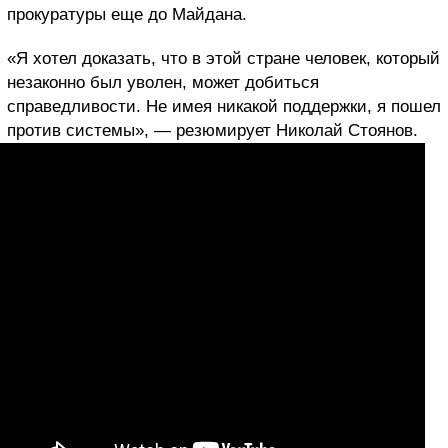
прокуратуры еще до Майдана.
«Я хотел доказать, что в этой стране человек, который
незаконно был уволен, может добиться
справедливости. Не имея никакой поддержки, я пошел
против системы», — резюмирует Николай Стоянов.