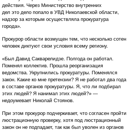
действия. Через Министерство внутренних
дел это дело попало в УВД Николаевской области,
надзор за которым осуществляла прокуратура
города».
Прокурор области возмущен тем, что несколько сотен
человек диктуют свои условия всему региону.
«Был Давид Сакварелидзе. Полгода он работал.
Поменял коллектив. Прошла реорганизация
ведомства. Укрупнились прокуратуры. Поменялся
закон. Какие ко мне претензии? Я не работал два года
в составе органов прокуратуры. Я, что ли подбирал
этих людей? Я нанимал этих людей?» —
недоумевает Николай Стоянов.
При этом прокурор подчеркивает, что согласен пройти
люстрационную проверку, хотя под люстрационный
закон он не подпадает, так как был уволен из органов