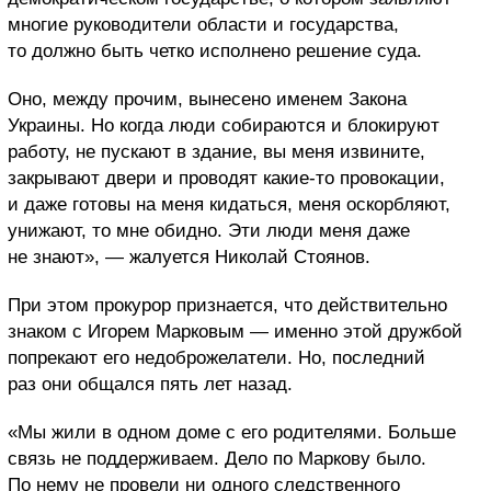
многие руководители области и государства,
то должно быть четко исполнено решение суда.
Оно, между прочим, вынесено именем Закона
Украины. Но когда люди собираются и блокируют
работу, не пускают в здание, вы меня извините,
закрывают двери и проводят какие-то провокации,
и даже готовы на меня кидаться, меня оскорбляют,
унижают, то мне обидно. Эти люди меня даже
не знают», — жалуется Николай Стоянов.
При этом прокурор признается, что действительно
знаком с Игорем Марковым — именно этой дружбой
попрекают его недоброжелатели. Но, последний
раз они общался пять лет назад.
«Мы жили в одном доме с его родителями. Больше
связь не поддерживаем. Дело по Маркову было.
По нему не провели ни одного следственного