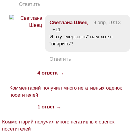
Ответить
Светлана Швец
9 апр, 10:13
+11
И эту "мерзость" нам хотят
"впарить"!
Ответить
4 ответа →
Комментарий получил много негативных оценок
посетителей
1 ответ →
Комментарий получил много негативных оценок
посетителей