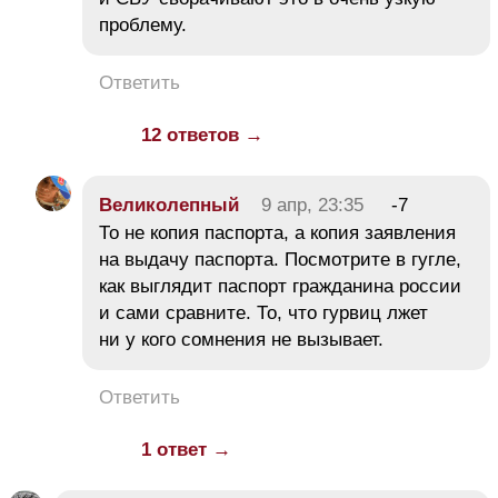
проблему.
Ответить
12 ответов →
Великолепный
9 апр, 23:35
-7
То не копия паспорта, а копия заявления
на выдачу паспорта. Посмотрите в гугле,
как выглядит паспорт гражданина россии
и сами сравните. То, что гурвиц лжет
ни у кого сомнения не вызывает.
Ответить
1 ответ →