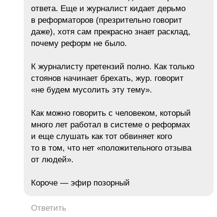
ответа. Еще и журналист кидает дерьмо
в реформаторов (презрительно говорит
даже), хотя сам прекрасно знает расклад,
почему реформ не было.
К журналисту претензий полно. Как только
стоянов начинает брехать, жур. говорит
«не будем мусолить эту тему».
Как можно говорить с человеком, который
много лет работал в системе о реформах
и еще слушать как тот обвиняет кого
то в том, что нет «положительного отзыва
от людей».
Короче — эфир позорный
Ответить