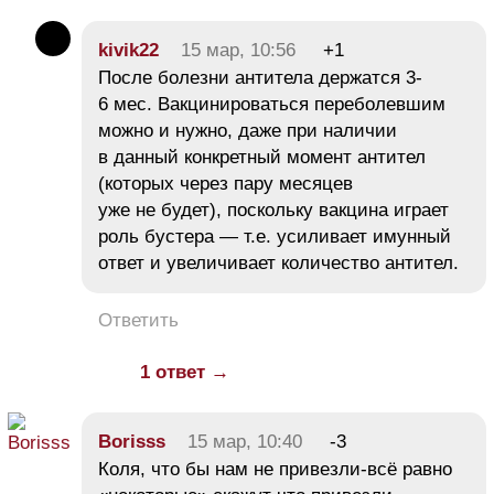
kivik22
15 мар, 10:56
+1
После болезни антитела держатся 3-
6 мес. Вакцинироваться переболевшим
можно и нужно, даже при наличии
в данный конкретный момент антител
(которых через пару месяцев
уже не будет), поскольку вакцина играет
роль бустера — т.е. усиливает имунный
ответ и увеличивает количество антител.
Ответить
1 ответ →
Borisss
15 мар, 10:40
-3
Коля, что бы нам не привезли-всё равно