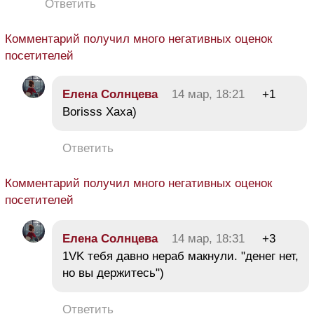
Ответить
Комментарий получил много негативных оценок
посетителей
Елена Солнцева
14 мар, 18:21
+1
Borisss Хаха)
Ответить
Комментарий получил много негативных оценок
посетителей
Елена Солнцева
14 мар, 18:31
+3
1VK тебя давно нераб макнули. "денег нет,
но вы держитесь")
Ответить