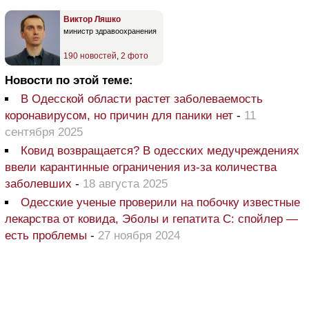
Виктор Ляшко
министр здравоохранения
190 новостей
,
2 фото
Новости по этой теме:
В Одесской области растет заболеваемость
коронавирусом, но причин для паники нет
-
11
сентября 2025
Ковид возвращается? В одесских медучреждениях
ввели карантинные ограничения из-за количества
заболевших
-
18 августа 2025
Одесские ученые проверили на побочку известные
лекарства от ковида, Эболы и гепатита С: спойлер —
есть проблемы
-
27 ноября 2024