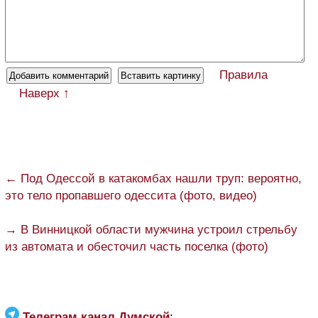
Правила
Наверх ↑
← Под Одессой в катакомбах нашли труп: вероятно,
это тело пропавшего одессита (фото, видео)
→ В Винницкой области мужчина устроил стрельбу
из автомата и обесточил часть поселка (фото)
Телеграм канал Думской
: