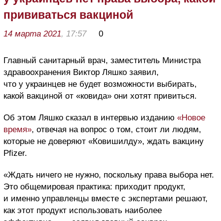
прививаться вакциной
14 марта 2021
, 17:57
0
Главный санитарный врач, заместитель Министра
здравоохранения Виктор Ляшко заявил,
что у украинцев не будет возможности выбирать,
какой вакциной от «ковида» они хотят привиться.
Об этом Ляшко сказал в интервью изданию
«Новое
время»
, отвечая на вопрос о том, стоит ли людям,
которые не доверяют «Ковишилду», ждать вакцину
Pfizer.
«Ждать ничего не нужно, поскольку права выбора нет.
Это общемировая практика: приходит продукт,
и именно управленцы вместе с экспертами решают,
как этот продукт использовать наиболее