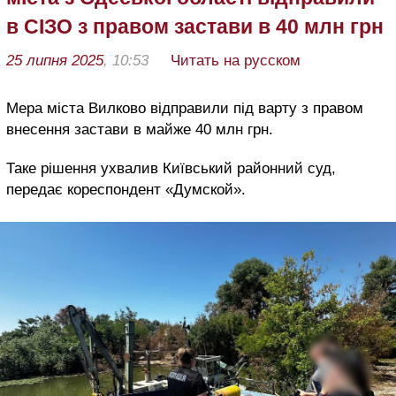
в СІЗО з правом застави в 40 млн грн
25 липня 2025
, 10:53
Читать на русском
Мера міста Вилково відправили під варту з правом
внесення застави в майже 40 млн грн.
Таке рішення ухвалив Київський районний суд,
передає кореспондент «Думской».