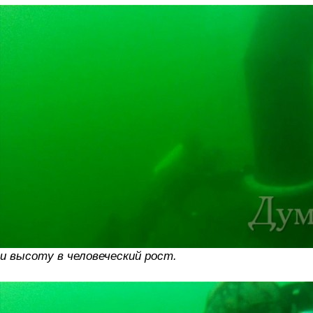
и высоту в человеческий рост.