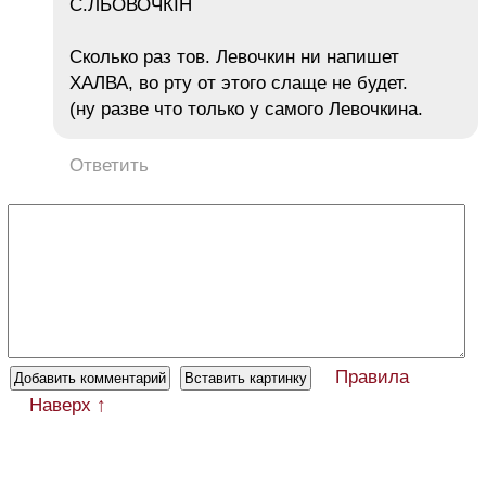
С.ЛЬОВОЧКІН
Сколько раз тов. Левочкин ни напишет
ХАЛВА, во рту от этого слаще не будет.
(ну разве что только у самого Левочкина.
Ответить
Правила
Наверх ↑