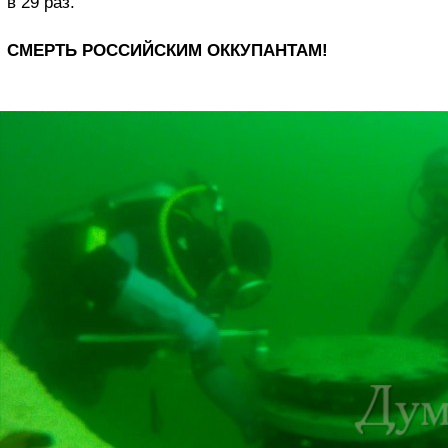
в 29 раз.
СМЕРТЬ РОССИЙСКИМ ОККУПАНТАМ!