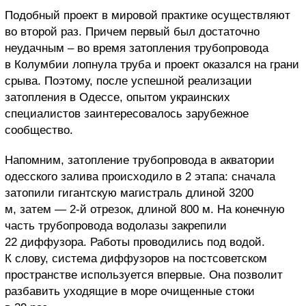
Подобный проект в мировой практике осуществляют
во второй раз. Причем первый был достаточно
неудачным – во время затопления трубопровода
в Колумбии лопнула труба и проект оказался на грани
срыва. Поэтому, после успешной реализации
затопления в Одессе, опытом украинских
специалистов заинтересовалось зарубежное
сообщество.
Напомним, затопление трубопровода в акватории
одесского залива происходило в 2 этапа: сначала
затопили гигантскую магистраль длиной 3200
м, затем — 2-й отрезок, длиной 800 м. На конечную
часть трубопровода водолазы закрепили
22 диффузора. Работы проводились под водой.
К слову, система диффузоров на постсоветском
пространстве используется впервые. Она позволит
разбавить уходящие в море очищенные стоки