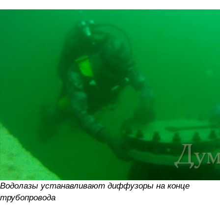
Водолазы устанавливают диффузоры на конце
трубопровода