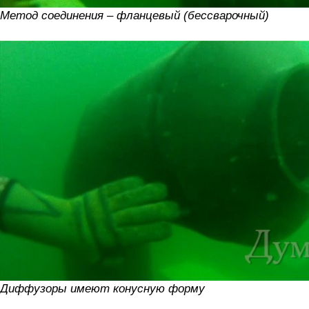
Метод соединения – фланцевый (бессварочный)
Диффузоры имеют конусную форму