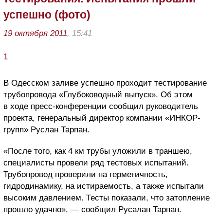
успешно (фото)
19 октября 2011
, 15:41
1
В Одесском заливе успешно проходит тестирование
трубопровода «Глубоководный выпуск». Об этом
в ходе пресс-конференции сообщил руководитель
проекта, генеральный директор компании «ИНКОР-
групп» Руслан Тарпан.
«После того, как 4 км трубы уложили в траншею,
специалисты провели ряд тестовых испытаний.
Трубопровод проверили на герметичность,
гидродинамику, на истираемость, а также испытали
высоким давлением. Тесты показали, что затопление
прошло удачно», — сообщил Русалан Тарпан.