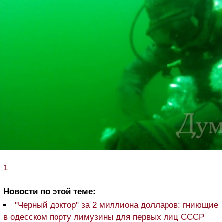
1
Новости по этой теме:
"Черный доктор" за 2 миллиона долларов: гниющие
в одесском порту лимузины для первых лиц СССР