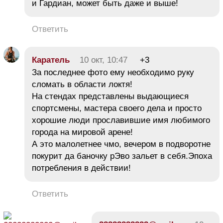
и Гардиан, может быть даже и выше!
Ответить
Каратель
10 окт, 10:47
+3
За последнее фото ему необходимо руку
сломать в области локтя!
На стендах представлены выдающиеся
спортсмены, мастера своего дела и просто
хорошие люди прославившие имя любимого
города на мировой арене!
А это малолетнее чмо, вечером в подворотне
покурит да баночку рЭво зальет в себя.Эпоха
потребления в действии!
Ответить