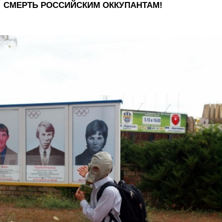
СМЕРТЬ РОССИЙСКИМ ОККУПАНТАМ!