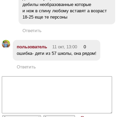
дебилы необразованные которые
и нож в спину любому вставят а возраст
18-25 еще те персоны
Ответить
пользователь
11 окт, 13:00
0
ошибка- дети из 57 школы, она рядом!
Ответить