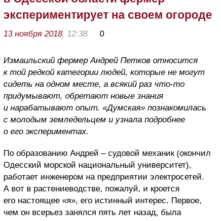
экспериментирует на своем огороде
13 ноября 2018
, 12:38
0
Измаильский фермер Андрей Петков относится
к той редкой категории людей, которые не могут
сидеть на одном месте, а всякий раз что-то
придумывают, обретают новые знания
и нарабатывают опыт. «Думская» познакомилась
с молодым земледельцем и узнала подробнее
о его экспериментах.
По образованию Андрей – судовой механик (окончил
Одесский морской национальный университет),
работает инженером на предприятии электросетей.
А вот в растениеводстве, пожалуй, и кроется
его настоящее «я», его истинный интерес. Первое,
чем он всерьез занялся пять лет назад, была