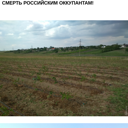
СМЕРТЬ РОССИЙСКИМ ОККУПАНТАМ!