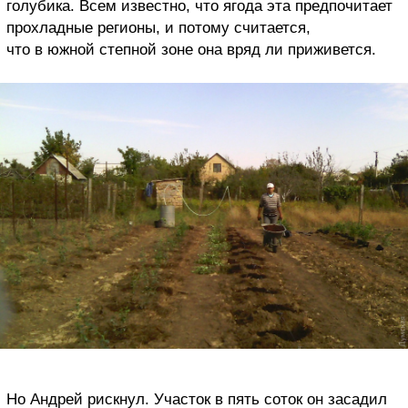
голубика. Всем известно, что ягода эта предпочитает
прохладные регионы, и потому считается,
что в южной степной зоне она вряд ли приживется.
Но Андрей рискнул. Участок в пять соток он засадил