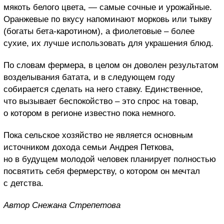
мякоть белого цвета, — самые сочные и урожайные.
Оранжевые по вкусу напоминают морковь или тыкву
(богаты бета-каротином), а фиолетовые – более
сухие, их лучше использовать для украшения блюд.
По словам фермера, в целом он доволен результатом
возделывания батата, и в следующем году
собирается сделать на него ставку. Единственное,
что вызывает беспокойство – это спрос на товар,
о котором в регионе известно пока немного.
Пока сельское хозяйство не является основным
источником дохода семьи Андрея Петкова,
но в будущем молодой человек планирует полностью
посвятить себя фермерству, о котором он мечтал
с детства.
Автор Снежана Стрепетова