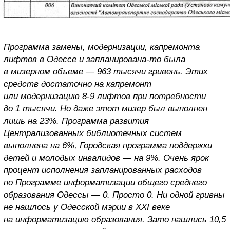
Программа замены, модернизации, капремонта
лифтов в Одессе и запланирована-то была
в мизерном объеме — 963 тысячи гривень. Этих
средств достаточно на капремонт
или модернизацию 8-9 лифтов при потребности
до 1 тысячи. Но даже этот мизер был выполнен
лишь на 23%. Программа развития
Централизованных библиотечных систем
выполнена на 6%, Городская программа поддержки
детей и молодых инвалидов — на 9%. Очень ярок
процент исполнения запланированных расходов
по Программе информатизации общего среднего
образования Одессы — 0. Просто 0. Ни одной гривны
не нашлось у Одесской мэрии в XXI веке
на информатизацию образования. Зато нашлись 10,5