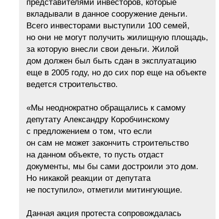
представителями инвесторов, которые
вкладывали в данное сооружение деньги.
Всего инвесторами выступили 100 семей,
но они не могут получить жилищную площадь,
за которую внесли свои деньги. Жилой
дом должен был быть сдан в эксплуатацию
еще в 2005 году, но до сих пор еще на объекте
ведется строительство.
«Мы неоднократно обращались к самому
депутату Александру Коробчинскому
с предложением о том, что если
он сам не может закончить строительство
на данном объекте, то пусть отдаст
документы, мы бы сами достроили это дом.
Но никакой реакции от депутата
не поступило», отметили митингующие.
Данная акция протеста сопровождалась