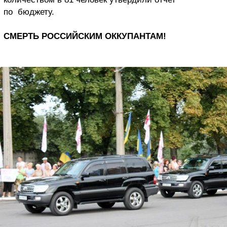
по бюджету.
СМЕРТЬ РОССИЙСКИМ ОККУПАНТАМ!