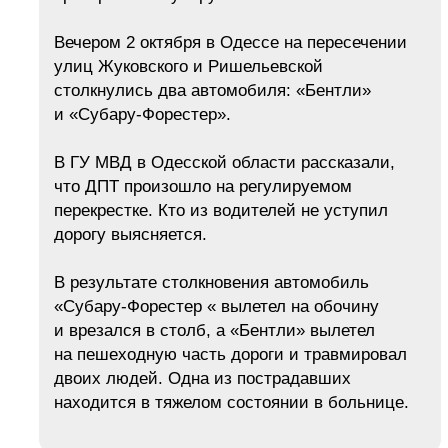
Вечером 2 октября в Одессе на пересечении
улиц Жуковского и Ришельевской
столкнулись два автомобиля: «Бентли»
и «Субару-Форестер».
В ГУ МВД в Одесской области рассказали,
что ДПТ произошло на регулируемом
перекрестке. Кто из водителей не уступил
дорогу выясняется.
В результате столкновения автомобиль
«Субару-Форестер « вылетел на обочину
и врезался в столб, а «Бентли» вылетел
на пешеходную часть дороги и травмировал
двоих людей. Одна из пострадавших
находится в тяжелом состоянии в больнице.