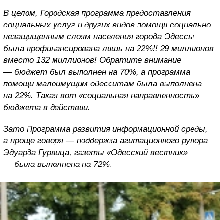
В целом, Городская программа предоставления
социальных услуг и других видов помощи социально
незащищенным слоям населения города Одессы
была профинансирована лишь на 22%!! 29 миллионов
вместо 132 миллионов! Обратите внимание
— бюджет был выполнен на 70%, а программа
помощи малоимущим одесситам была выполнена
на 22%. Такая вот «социальная направленность»
бюджета в действии.
Зато Программа развития информационной среды,
а проще говоря — поддержка агитационного рупора
Эдуарда Гурвица, газеты «Одесский вестник»
— была выполнена на 72%.